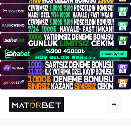
İçeriğe
atla
Menü