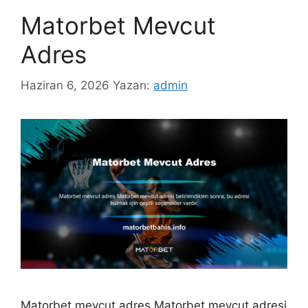
Matorbet Mevcut
Adres
Haziran 6, 2026
Yazarı:
admin
Matorbet mevcut adres Matorbet mevcut adresi