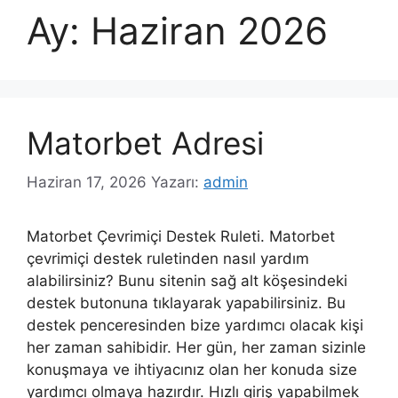
Ay:
Haziran 2026
Matorbet Adresi
Haziran 17, 2026
Yazarı:
admin
Matorbet Çevrimiçi Destek Ruleti. Matorbet
çevrimiçi destek ruletinden nasıl yardım
alabilirsiniz? Bunu sitenin sağ alt köşesindeki
destek butonuna tıklayarak yapabilirsiniz. Bu
destek penceresinden bize yardımcı olacak kişi
her zaman sahibidir. Her gün, her zaman sizinle
konuşmaya ve ihtiyacınız olan her konuda size
yardımcı olmaya hazırdır. Hızlı giriş yapabilmek