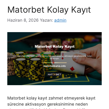
Matorbet Kolay Kayıt
Haziran 8, 2026
Yazarı:
admin
Matorbet kolay kayıt zahmet etmeyerek kayıt
sürecine aktivasyon gereksinimine neden