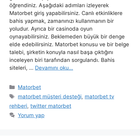
öğrendiniz. Aşağıdaki adımları izleyerek
Matorbet giriş yapabilirsiniz. Canlı etkinliklere
bahis yapmak, zamanınızı kullanmanın bir
yoludur. Ayrıca bir casinoda oyun
oynayabilirsiniz. Beklemeden büyük bir denge
elde edebilirsiniz. Matorbet konusu ve bir belge
talebi, şirketin konuyla nasıl başa çıktığını
inceleyen biri tarafından sorgulandı. Bahis
siteleri, …
Devamını oku…
Kategoriler
Matorbet
Etiketler
matorbet müşteri desteği
,
matorbet tv
rehberi
,
twitter matorbet
Yorum yap