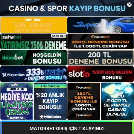
×
MATORBET GİRİŞ İÇİN TIKLAYINIZ!