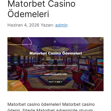
Matorbet Casino
Ödemeleri
Haziran 4, 2026
Yazarı:
admin
Matorbet casino ödemeleri Matorbet casino
ödenir. Sitede Matorbet adresinizle oturum