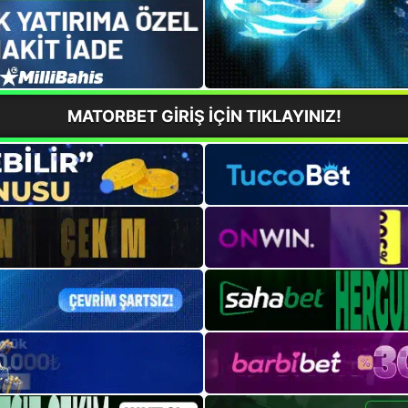
MATORBET GİRİŞ İÇİN TIKLAYINIZ!