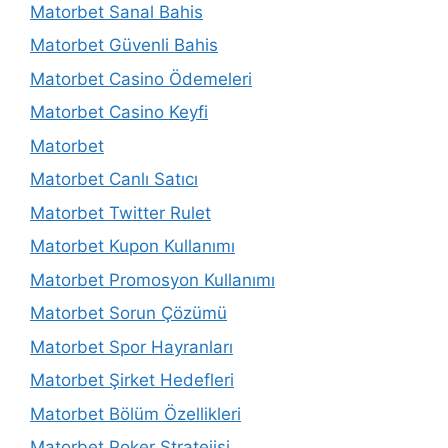
Matorbet Sanal Bahis
Matorbet Güvenli Bahis
Matorbet Casino Ödemeleri
Matorbet Casino Keyfi
Matorbet
Matorbet Canlı Satıcı
Matorbet Twitter Rulet
Matorbet Kupon Kullanımı
Matorbet Promosyon Kullanımı
Matorbet Sorun Çözümü
Matorbet Spor Hayranları
Matorbet Şirket Hedefleri
Matorbet Bölüm Özellikleri
Matorbet Poker Stratejisi