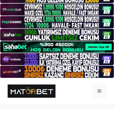
İçeriğe
atla
Menü