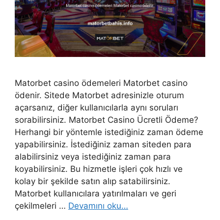
Matorbet casino ödemeleri Matorbet casino
ödenir. Sitede Matorbet adresinizle oturum
açarsanız, diğer kullanıcılarla aynı soruları
sorabilirsiniz. Matorbet Casino Ücretli Ödeme?
Herhangi bir yöntemle istediğiniz zaman ödeme
yapabilirsiniz. İstediğiniz zaman siteden para
alabilirsiniz veya istediğiniz zaman para
koyabilirsiniz. Bu hizmetle işleri çok hızlı ve
kolay bir şekilde satın alıp satabilirsiniz.
Matorbet kullanıcılara yatırılmaları ve geri
çekilmeleri …
Devamını oku…