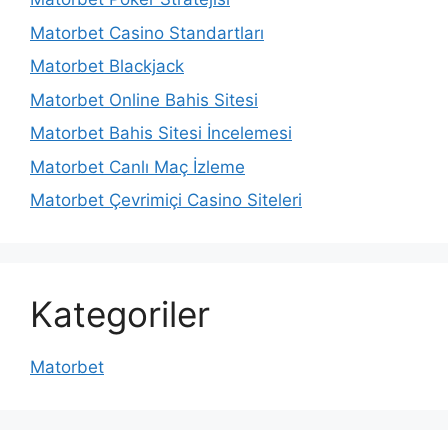
Matorbet Casino Standartları
Matorbet Blackjack
Matorbet Online Bahis Sitesi
Matorbet Bahis Sitesi İncelemesi
Matorbet Canlı Maç İzleme
Matorbet Çevrimiçi Casino Siteleri
Kategoriler
Matorbet