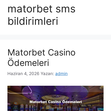
matorbet sms
bildirimleri
Matorbet Casino
Ödemeleri
Haziran 4, 2026
Yazarı:
admin