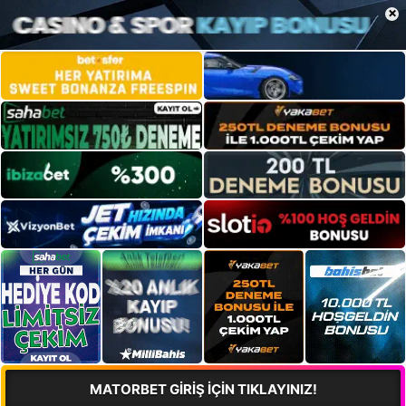
×
MATORBET GİRİŞ İÇİN TIKLAYINIZ!