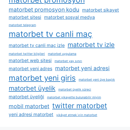
matorbet promosyon kodu
matorbet sikayet
matorbet sitesi
matorbet sosyal medya
matorbet telegram
matorbet tv canli maç
matorbet tv izle
matorbet tv canli maç izle
matorbet twitter bilgileri
matorbet uygulama
matorbet web sitesi
matorbet yaş sınırı
matorbet yeni adresi
matorbet yeni adres
matorbet yeni giris
matorbet yeni üye başlık
matorbet üyelik
matorbet üyelik süreci
matorbet üyeliği
matorbet şikayette bulunabilir miyim
twitter matorbet
mobil matorbet
yeni adresi matorbet
şikâyet etmek i̇çin matorbet