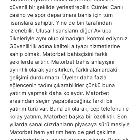
güvenli bir şekilde yerleştirebilir. Cümle: Canlı
casino ve spor departmanı bahis için tüm
lisanslara sahiptir. Yine de biri tarafından
izlenebilir. Ulusal lisansların diğer Avrupa
ülkeleriyle aynı olup olmadığını kontrol ediyoruz.
Güvenilirlik adına kaliteli altyapı hizmetlerine
sahip olmak, Matorbet bahisçisini farklı
şekillerde artırır. Matorbet bahis anlayışını
ayrıntılı olarak yansıtırken, farklı alanlardaki
gelişimi durdurmadı. Üyeler daha fazla
eğlencenin tadını çıkarabilirler çünkü buna
yatırım yapmak daha kolaydır. Matorbet
arasından seçim yapabileceğiniz farklı bir
yatırım türü var. Buna ek olarak, cep telefonu ile
kolay yatırım, Matorbet başka bir özelliktir. Son
yıllarda sanal cüzdanların piyasaya sürülmesiyle
Matorbet hem yatırım hem de geri çekilme