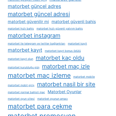
matorbet güncel adres
matorbet güncel adresi
matorbet güvenilir mi
matorbet güvenli bahis
matorbet hızlı bahis
matorbet hızlı güvenli yatırım bahis
matorbet instagram
matorbet i̇le telegram ve twitter bağlantıları
matorbet kayit
matorbet kayıt
matorbet kayıt bonus ödülü
matorbet kaç oldu
matorbet kayıt olun
matorbet maç izle
matorbet kurulduğu gün
matorbet maç izleme
matorbet mobile
matorbet nasil bir site
matorbet mobil giriş
Matorbet Oyunlar
matorbet normal bahisli maç
matorbet oyun sitesi
matorbet oyunun amacı
matorbet para çekme
matorbet promosyon