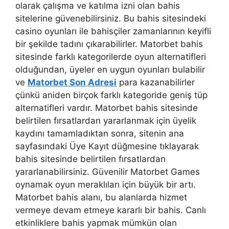
olarak çalışma ve katılma izni olan bahis
sitelerine güvenebilirsiniz. Bu bahis sitesindeki
casino oyunları ile bahisçiler zamanlarının keyifli
bir şekilde tadını çıkarabilirler. Matorbet bahis
sitesinde farklı kategorilerde oyun alternatifleri
olduğundan, üyeler en uygun oyunları bulabilir
ve
Matorbet Son Adresi
para kazanabilirler
çünkü aniden birçok farklı kategoride geniş tüp
alternatifleri vardır. Matorbet bahis sitesinde
belirtilen fırsatlardan yararlanmak için üyelik
kaydını tamamladıktan sonra, sitenin ana
sayfasındaki Üye Kayıt düğmesine tıklayarak
bahis sitesinde belirtilen fırsatlardan
yararlanabilirsiniz. Güvenilir Matorbet Games
oynamak oyun meraklıları için büyük bir artı.
Matorbet bahis alanı, bu alanlarda hizmet
vermeye devam etmeye kararlı bir bahis. Canlı
etkinliklere bahis yapmak mümkün olan