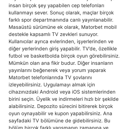
insan birçok şey yapabilen cep telefonları
kullanmayı sever. Sonuç olarak, maçlar birçok
farklı spor departmanında canlı yayınlanabilir.
Masaüstü sürümüne ek olarak, Matorbet mobil
destekle kapsamlı TV zevkleri sunuyor.
Kullanıcılar ayrıca evlerinden, işyerlerinden ve
diğer yerlerinden giriş yapabilir. TV’de, özellikle
futbol ve basketbolda birçok oyun görebilirsiniz.
Mümkün olan ana fikir budur. Diğer insanların
yayınlarını beğenerek veya yorum yaparak
Matorbet telefonlarında TV şovlarını
izleyebilirsiniz. Uygulamayı almak için
cihazınızdaki Android veya iOS sistemlerinden
birini seçin. Üyelik ve indirmeleri hızlı bir şekilde
alabilirsiniz. Depozito sürecini bitirerek birçok
oyun oynayabilir ve kupon yapabilirsiniz. Ana
sayfadaki TV bölümüne de gidebilirsiniz. Bu
bölüm birçok farklı yarışmanın zamanına ve