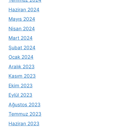
Temmuz 2024
Haziran 2024
Mayıs 2024
Nisan 2024
Mart 2024
Şubat 2024
Ocak 2024
Aralık 2023
Kasım 2023
Ekim 2023
Eylül 2023
Ağustos 2023
Temmuz 2023
Haziran 2023