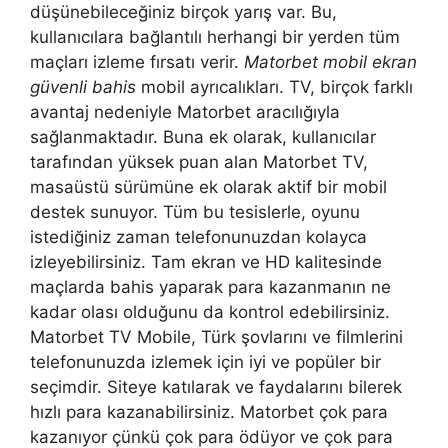
düşünebileceğiniz birçok yarış var. Bu,
kullanıcılara bağlantılı herhangi bir yerden tüm
maçları izleme fırsatı verir.
Matorbet mobil ekran
güvenli bahis
mobil ayrıcalıkları. TV, birçok farklı
avantaj nedeniyle Matorbet aracılığıyla
sağlanmaktadır. Buna ek olarak, kullanıcılar
tarafından yüksek puan alan Matorbet TV,
masaüstü sürümüne ek olarak aktif bir mobil
destek sunuyor. Tüm bu tesislerle, oyunu
istediğiniz zaman telefonunuzdan kolayca
izleyebilirsiniz. Tam ekran ve HD kalitesinde
maçlarda bahis yaparak para kazanmanın ne
kadar olası olduğunu da kontrol edebilirsiniz.
Matorbet TV Mobile, Türk şovlarını ve filmlerini
telefonunuzda izlemek için iyi ve popüler bir
seçimdir. Siteye katılarak ve faydalarını bilerek
hızlı para kazanabilirsiniz. Matorbet çok para
kazanıyor çünkü çok para ödüyor ve çok para