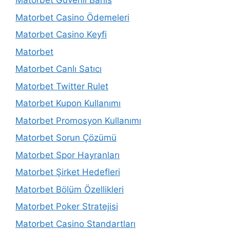
Matorbet Güvenli Bahis
Matorbet Casino Ödemeleri
Matorbet Casino Keyfi
Matorbet
Matorbet Canlı Satıcı
Matorbet Twitter Rulet
Matorbet Kupon Kullanımı
Matorbet Promosyon Kullanımı
Matorbet Sorun Çözümü
Matorbet Spor Hayranları
Matorbet Şirket Hedefleri
Matorbet Bölüm Özellikleri
Matorbet Poker Stratejisi
Matorbet Casino Standartları