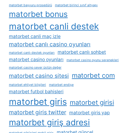
matorbet başvuru prosedürü
matorbet birinci sınıf altyapı
matorbet bonus
matorbet canli destek
matorbet canli maç izle
matorbet canlı casino oyunları
matorbet canlı sohbet
matorbet canlı destek oyunları
matorbet casino oyunları
matorbet casino oyunu seçenekleri
matorbet casino sever üstün değer
matorbet com
matorbet casino sitesi
matorbet ehliyet bilgileri
matorbet endişe
matorbet futbol bahisleri
matorbet giris
matorbet girisi
matorbet giris twitter
matorbet giris yap
matorbet giriş adresi
matorbet güncel
matorbet görüşleri mobil giriş