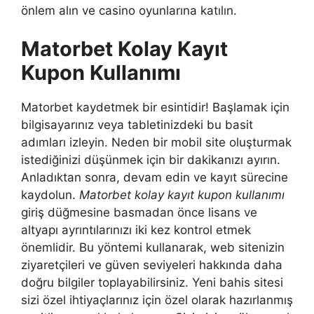
önlem alın ve casino oyunlarına katılın.
Matorbet Kolay Kayıt
Kupon Kullanımı
Matorbet kaydetmek bir esintidir! Başlamak için
bilgisayarınız veya tabletinizdeki bu basit
adımları izleyin. Neden bir mobil site oluşturmak
istediğinizi düşünmek için bir dakikanızı ayırın.
Anladıktan sonra, devam edin ve kayıt sürecine
kaydolun.
Matorbet kolay kayıt kupon kullanımı
giriş düğmesine basmadan önce lisans ve
altyapı ayrıntılarınızı iki kez kontrol etmek
önemlidir. Bu yöntemi kullanarak, web sitenizin
ziyaretçileri ve güven seviyeleri hakkında daha
doğru bilgiler toplayabilirsiniz. Yeni bahis sitesi
sizi özel ihtiyaçlarınız için özel olarak hazırlanmış