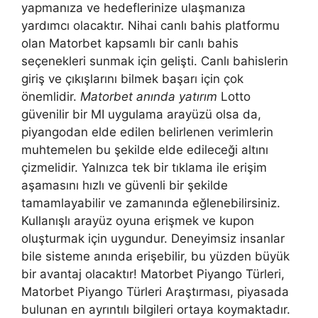
yapmanıza ve hedeflerinize ulaşmanıza
yardımcı olacaktır. Nihai canlı bahis platformu
olan Matorbet kapsamlı bir canlı bahis
seçenekleri sunmak için gelişti. Canlı bahislerin
giriş ve çıkışlarını bilmek başarı için çok
önemlidir.
Matorbet anında yatırım
Lotto
güvenilir bir MI uygulama arayüzü olsa da,
piyangodan elde edilen belirlenen verimlerin
muhtemelen bu şekilde elde edileceği altını
çizmelidir. Yalnızca tek bir tıklama ile erişim
aşamasını hızlı ve güvenli bir şekilde
tamamlayabilir ve zamanında eğlenebilirsiniz.
Kullanışlı arayüz oyuna erişmek ve kupon
oluşturmak için uygundur. Deneyimsiz insanlar
bile sisteme anında erişebilir, bu yüzden büyük
bir avantaj olacaktır! Matorbet Piyango Türleri,
Matorbet Piyango Türleri Araştırması, piyasada
bulunan en ayrıntılı bilgileri ortaya koymaktadır.