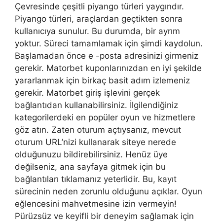
Çevresinde çeşitli piyango türleri yaygındır.
Piyango türleri, araçlardan geçtikten sonra
kullanıcıya sunulur. Bu durumda, bir ayrım
yoktur. Süreci tamamlamak için şimdi kaydolun.
Başlamadan önce e -posta adresinizi girmeniz
gerekir. Matorbet kuponlarınızdan en iyi şekilde
yararlanmak için birkaç basit adım izlemeniz
gerekir. Matorbet giriş işlevini gerçek
bağlantıdan kullanabilirsiniz. İlgilendiğiniz
kategorilerdeki en popüler oyun ve hizmetlere
göz atın. Zaten oturum açtıysanız, mevcut
oturum URL’nizi kullanarak siteye nerede
olduğunuzu bildirebilirsiniz. Henüz üye
değilseniz, ana sayfaya gitmek için bu
bağlantıları tıklamanız yeterlidir. Bu, kayıt
sürecinin neden zorunlu olduğunu açıklar. Oyun
eğlencesini mahvetmesine izin vermeyin!
Pürüzsüz ve keyifli bir deneyim sağlamak için