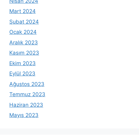
Nisan 2024
Mart 2024
Şubat 2024
Ocak 2024
Aralık 2023
Kasım 2023
Ekim 2023
Eylül 2023
Ağustos 2023
Temmuz 2023
Haziran 2023
Mayıs 2023