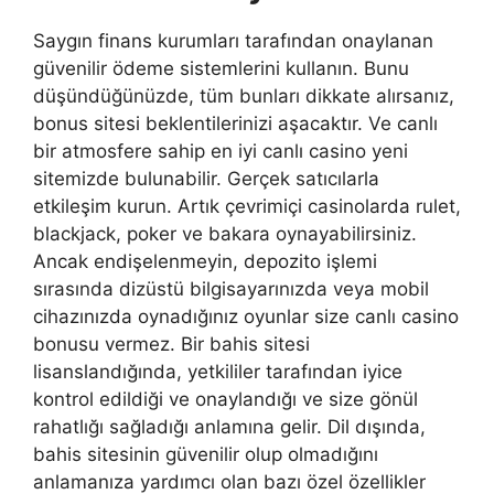
Saygın finans kurumları tarafından onaylanan
güvenilir ödeme sistemlerini kullanın. Bunu
düşündüğünüzde, tüm bunları dikkate alırsanız,
bonus sitesi beklentilerinizi aşacaktır. Ve canlı
bir atmosfere sahip en iyi canlı casino yeni
sitemizde bulunabilir. Gerçek satıcılarla
etkileşim kurun. Artık çevrimiçi casinolarda rulet,
blackjack, poker ve bakara oynayabilirsiniz.
Ancak endişelenmeyin, depozito işlemi
sırasında dizüstü bilgisayarınızda veya mobil
cihazınızda oynadığınız oyunlar size canlı casino
bonusu vermez. Bir bahis sitesi
lisanslandığında, yetkililer tarafından iyice
kontrol edildiği ve onaylandığı ve size gönül
rahatlığı sağladığı anlamına gelir. Dil dışında,
bahis sitesinin güvenilir olup olmadığını
anlamanıza yardımcı olan bazı özel özellikler