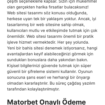
çeşitli seçeneklerle kapsar. Sizin için mükemmel
olan gerçekten harika fırsatlar bulacaksınız!
Web sitesi tasarımı söz konusu olduğunda,
herkese uyan tek bir yaklaşım yoktur. Ancak, iyi
tasarlanmış bir web sitesine sahip olmak,
kullanıcıları mutlu ve etkileşimde tutmak için çok
önemlidir. Web sitesi tasarımı önemli bir pratik
işleve hizmet vermektedir. Her şey yolunda.
Yeni bir bahis sitesi denemek istiyorsanız, hangi
avantajlardan keyif alabileceğinizi görmek için
sundukları bonuslara daha yakından bakın.
Kişisel bilgilerinizi güvende tutmak için süper
güvenli bir şifreleme sistemi kullanılır. Oyunun
sonucuna şans eseri ve herhangi bir önyargı
olmadan kararlaştırılır. Bu süreç çağdaş yazılım
tarafından kolaylaştırılmıştır.
Matorbet Onaylı Ödeme