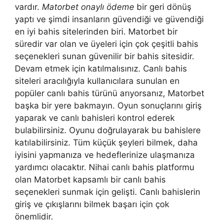
vardır.
Matorbet onaylı ödeme
bir geri dönüş
yaptı ve şimdi insanların güvendiği ve güvendiği
en iyi bahis sitelerinden biri. Matorbet bir
süredir var olan ve üyeleri için çok çeşitli bahis
seçenekleri sunan güvenilir bir bahis sitesidir.
Devam etmek için katılmalısınız. Canlı bahis
siteleri aracılığıyla kullanıcılara sunulan en
popüler canlı bahis türünü arıyorsanız, Matorbet
başka bir yere bakmayın. Oyun sonuçlarını giriş
yaparak ve canlı bahisleri kontrol ederek
bulabilirsiniz. Oyunu doğrulayarak bu bahislere
katılabilirsiniz. Tüm küçük şeyleri bilmek, daha
iyisini yapmanıza ve hedeflerinize ulaşmanıza
yardımcı olacaktır. Nihai canlı bahis platformu
olan Matorbet kapsamlı bir canlı bahis
seçenekleri sunmak için gelişti. Canlı bahislerin
giriş ve çıkışlarını bilmek başarı için çok
önemlidir.