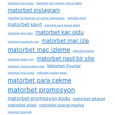
matorbet hızlı bahis
matorbet hızlı güvenli yatırım bahis
matorbet instagram
matorbet i̇le telegram ve twitter bağlantıları
matorbet kayit
matorbet kayıt
matorbet kayıt bonus ödülü
matorbet kaç oldu
matorbet kayıt olun
matorbet maç izle
matorbet kurulduğu gün
matorbet maç izleme
matorbet mobile
matorbet nasil bir site
matorbet mobil giriş
Matorbet Oyunlar
matorbet normal bahisli maç
matorbet oyun sitesi
matorbet oyunun amacı
matorbet para çekme
matorbet promosyon
matorbet promosyon kodu
matorbet sikayet
matorbet sitesi
matorbet sosyal medya
matorbet telegram