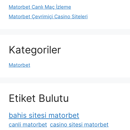
Matorbet Canlı Maç İzleme
Matorbet Çevrimiçi Casino Siteleri
Kategoriler
Matorbet
Etiket Bulutu
bahis sitesi matorbet
canli matorbet
casino sitesi matorbet