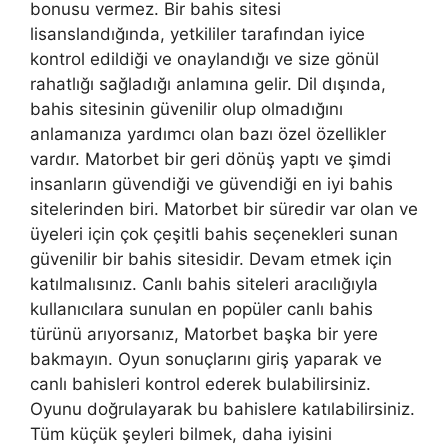
bonusu vermez. Bir bahis sitesi
lisanslandığında, yetkililer tarafından iyice
kontrol edildiği ve onaylandığı ve size gönül
rahatlığı sağladığı anlamına gelir. Dil dışında,
bahis sitesinin güvenilir olup olmadığını
anlamanıza yardımcı olan bazı özel özellikler
vardır. Matorbet bir geri dönüş yaptı ve şimdi
insanların güvendiği ve güvendiği en iyi bahis
sitelerinden biri. Matorbet bir süredir var olan ve
üyeleri için çok çeşitli bahis seçenekleri sunan
güvenilir bir bahis sitesidir. Devam etmek için
katılmalısınız. Canlı bahis siteleri aracılığıyla
kullanıcılara sunulan en popüler canlı bahis
türünü arıyorsanız, Matorbet başka bir yere
bakmayın. Oyun sonuçlarını giriş yaparak ve
canlı bahisleri kontrol ederek bulabilirsiniz.
Oyunu doğrulayarak bu bahislere katılabilirsiniz.
Tüm küçük şeyleri bilmek, daha iyisini