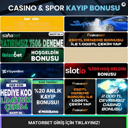
×
MATORBET GİRİŞ İÇİN TIKLAYINIZ!