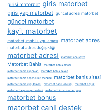
giris matorbet
girisi matorbet
giris yap matorbet
güncel adresi matorbet
güncel matorbet
kayit matorbet
matorbet adres
matorbet, mobil uygulaması
matorbet adres değişikliği
matorbet adresi
matorbet ana sayfa
Matorbet Bahis
matorbet bahis amacı
matorbet bahis kuponları
matorbet bahis seven
matorbet bahis sitesi
matorbet bahis seçenekleri menüsü
matorbet bahis uygulaması
matorbet bahis özelliği
matorbet başlık
matorbet başvuru prosedürü
matorbet birinci sınıf altyapı
matorbet bonus
matorbet canli destek