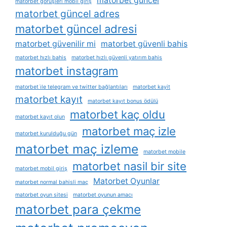
matorbet güncel
matorbet görüşleri mobil giriş
matorbet güncel adres
matorbet güncel adresi
matorbet güvenilir mi
matorbet güvenli bahis
matorbet hızlı bahis
matorbet hızlı güvenli yatırım bahis
matorbet instagram
matorbet i̇le telegram ve twitter bağlantıları
matorbet kayit
matorbet kayıt
matorbet kayıt bonus ödülü
matorbet kaç oldu
matorbet kayıt olun
matorbet maç izle
matorbet kurulduğu gün
matorbet maç izleme
matorbet mobile
matorbet nasil bir site
matorbet mobil giriş
Matorbet Oyunlar
matorbet normal bahisli maç
matorbet oyun sitesi
matorbet oyunun amacı
matorbet para çekme