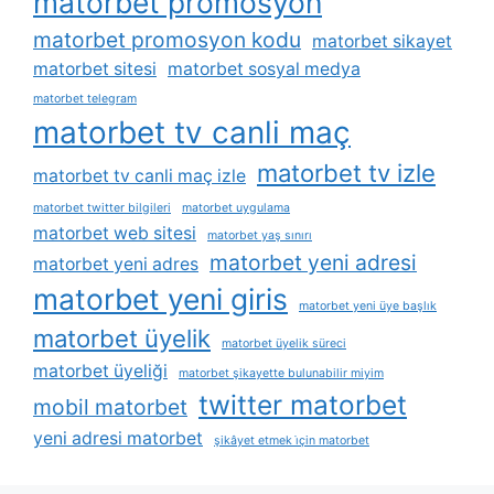
matorbet promosyon
matorbet promosyon kodu
matorbet sikayet
matorbet sitesi
matorbet sosyal medya
matorbet telegram
matorbet tv canli maç
matorbet tv izle
matorbet tv canli maç izle
matorbet twitter bilgileri
matorbet uygulama
matorbet web sitesi
matorbet yaş sınırı
matorbet yeni adresi
matorbet yeni adres
matorbet yeni giris
matorbet yeni üye başlık
matorbet üyelik
matorbet üyelik süreci
matorbet üyeliği
matorbet şikayette bulunabilir miyim
twitter matorbet
mobil matorbet
yeni adresi matorbet
şikâyet etmek i̇çin matorbet