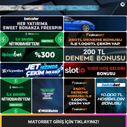
×
MATORBET GİRİŞ İÇİN TIKLAYINIZ!