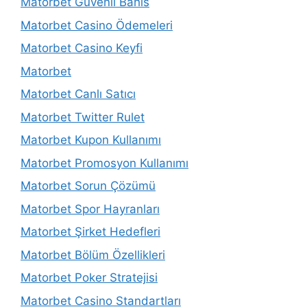
Matorbet Güvenli Bahis
Matorbet Casino Ödemeleri
Matorbet Casino Keyfi
Matorbet
Matorbet Canlı Satıcı
Matorbet Twitter Rulet
Matorbet Kupon Kullanımı
Matorbet Promosyon Kullanımı
Matorbet Sorun Çözümü
Matorbet Spor Hayranları
Matorbet Şirket Hedefleri
Matorbet Bölüm Özellikleri
Matorbet Poker Stratejisi
Matorbet Casino Standartları