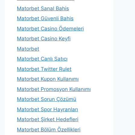
Matorbet Sanal Bahis
Matorbet Güvenli Bahis
Matorbet Casino Ödemeleri
Matorbet Casino Keyfi
Matorbet
Matorbet Canlı Satıcı
Matorbet Twitter Rulet
Matorbet Kupon Kullanımı
Matorbet Promosyon Kullanımı
Matorbet Sorun Çözümü
Matorbet Spor Hayranları
Matorbet Şirket Hedefleri
Matorbet Bölüm Özellikleri