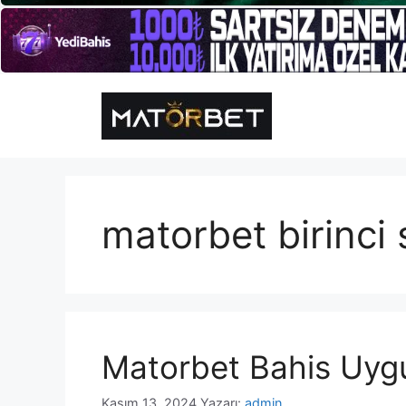
İçeriğe
atla
matorbet birinci s
Matorbet Bahis Uyg
Kasım 13, 2024
Yazarı:
admin