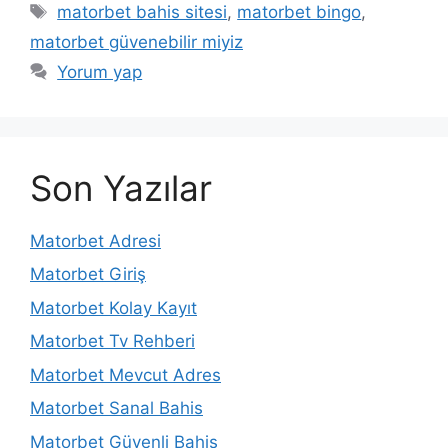
Etiketler
matorbet bahis sitesi
,
matorbet bingo
,
matorbet güvenebilir miyiz
Yorum yap
Son Yazılar
Matorbet Adresi
Matorbet Giriş
Matorbet Kolay Kayıt
Matorbet Tv Rehberi
Matorbet Mevcut Adres
Matorbet Sanal Bahis
Matorbet Güvenli Bahis