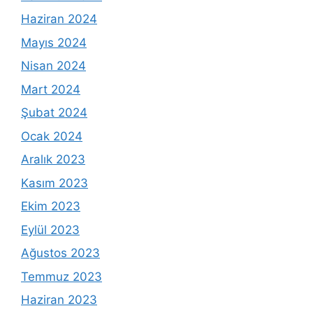
Haziran 2024
Mayıs 2024
Nisan 2024
Mart 2024
Şubat 2024
Ocak 2024
Aralık 2023
Kasım 2023
Ekim 2023
Eylül 2023
Ağustos 2023
Temmuz 2023
Haziran 2023