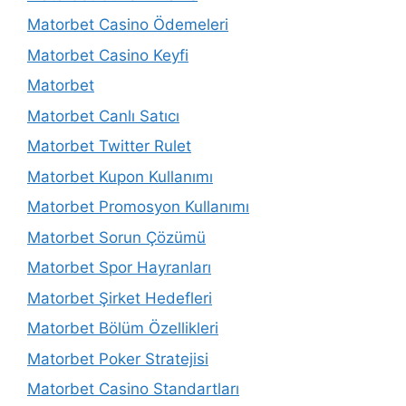
Matorbet Casino Ödemeleri
Matorbet Casino Keyfi
Matorbet
Matorbet Canlı Satıcı
Matorbet Twitter Rulet
Matorbet Kupon Kullanımı
Matorbet Promosyon Kullanımı
Matorbet Sorun Çözümü
Matorbet Spor Hayranları
Matorbet Şirket Hedefleri
Matorbet Bölüm Özellikleri
Matorbet Poker Stratejisi
Matorbet Casino Standartları