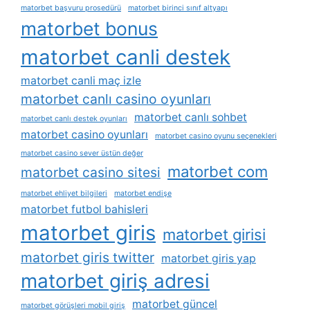
matorbet başvuru prosedürü
matorbet birinci sınıf altyapı
matorbet bonus
matorbet canli destek
matorbet canli maç izle
matorbet canlı casino oyunları
matorbet canlı sohbet
matorbet canlı destek oyunları
matorbet casino oyunları
matorbet casino oyunu seçenekleri
matorbet casino sever üstün değer
matorbet com
matorbet casino sitesi
matorbet ehliyet bilgileri
matorbet endişe
matorbet futbol bahisleri
matorbet giris
matorbet girisi
matorbet giris twitter
matorbet giris yap
matorbet giriş adresi
matorbet güncel
matorbet görüşleri mobil giriş