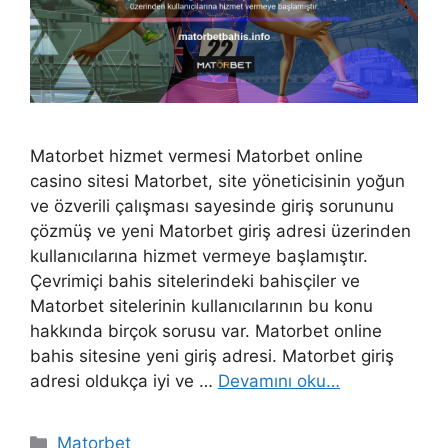
Matorbet hizmet vermesi Matorbet online
casino sitesi Matorbet, site yöneticisinin yoğun
ve özverili çalışması sayesinde giriş sorununu
çözmüş ve yeni Matorbet giriş adresi üzerinden
kullanıcılarına hizmet vermeye başlamıştır.
Çevrimiçi bahis sitelerindeki bahisçiler ve
Matorbet sitelerinin kullanıcılarının bu konu
hakkında birçok sorusu var. Matorbet online
bahis sitesine yeni giriş adresi. Matorbet giriş
adresi oldukça iyi ve …
Devamını oku…
Kategoriler
Matorbet