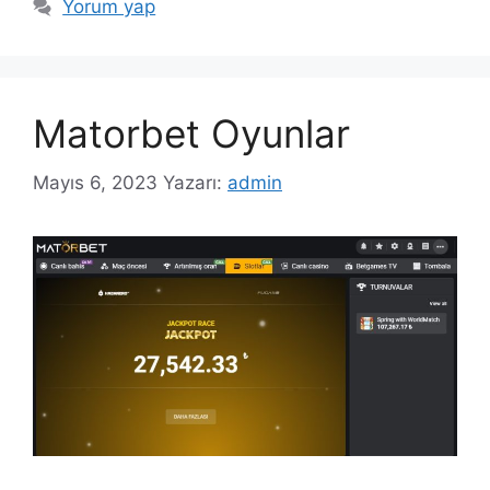
Yorum yap
Matorbet Oyunlar
Mayıs 6, 2023
Yazarı:
admin