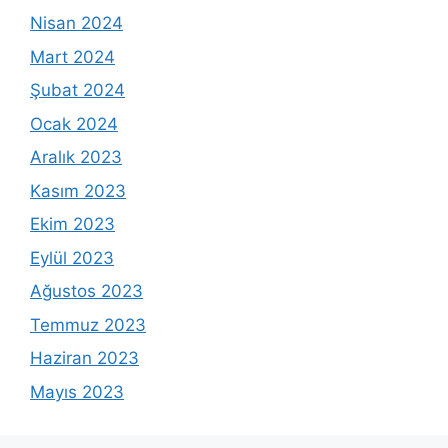
Nisan 2024
Mart 2024
Şubat 2024
Ocak 2024
Aralık 2023
Kasım 2023
Ekim 2023
Eylül 2023
Ağustos 2023
Temmuz 2023
Haziran 2023
Mayıs 2023