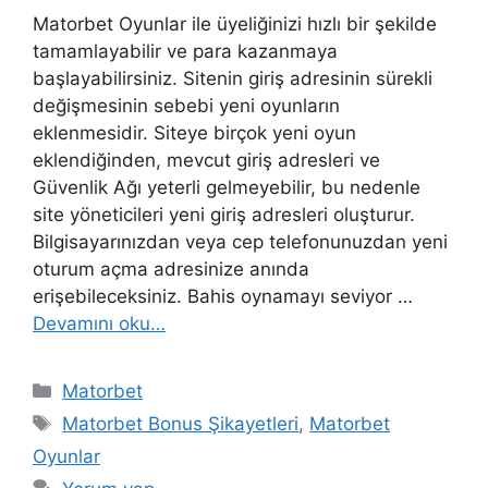
Matorbet Oyunlar ile üyeliğinizi hızlı bir şekilde
tamamlayabilir ve para kazanmaya
başlayabilirsiniz. Sitenin giriş adresinin sürekli
değişmesinin sebebi yeni oyunların
eklenmesidir. Siteye birçok yeni oyun
eklendiğinden, mevcut giriş adresleri ve
Güvenlik Ağı yeterli gelmeyebilir, bu nedenle
site yöneticileri yeni giriş adresleri oluşturur.
Bilgisayarınızdan veya cep telefonunuzdan yeni
oturum açma adresinize anında
erişebileceksiniz. Bahis oynamayı seviyor …
Devamını oku…
Kategoriler
Matorbet
Etiketler
Matorbet Bonus Şikayetleri
,
Matorbet
Oyunlar