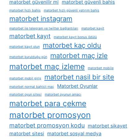
matorbet güvenilir mi
matorbet güvenli bahis
matorbet hızlı bahis
matorbet hızlı güvenli yatırım bahis
matorbet instagram
matorbet i̇le telegram ve twitter bağlantıları
matorbet kayit
matorbet kayıt
matorbet kayıt bonus ödülü
matorbet kaç oldu
matorbet kayıt olun
matorbet maç izle
matorbet kurulduğu gün
matorbet maç izleme
matorbet mobile
matorbet nasil bir site
matorbet mobil giriş
Matorbet Oyunlar
matorbet normal bahisli maç
matorbet oyun sitesi
matorbet oyunun amacı
matorbet para çekme
matorbet promosyon
matorbet promosyon kodu
matorbet sikayet
matorbet sitesi
matorbet sosyal medya