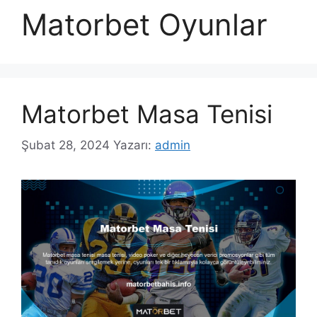
Matorbet Oyunlar
Matorbet Masa Tenisi
Şubat 28, 2024
Yazarı:
admin