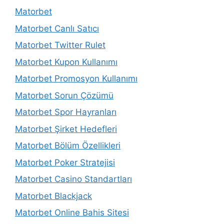
Matorbet
Matorbet Canlı Satıcı
Matorbet Twitter Rulet
Matorbet Kupon Kullanımı
Matorbet Promosyon Kullanımı
Matorbet Sorun Çözümü
Matorbet Spor Hayranları
Matorbet Şirket Hedefleri
Matorbet Bölüm Özellikleri
Matorbet Poker Stratejisi
Matorbet Casino Standartları
Matorbet Blackjack
Matorbet Online Bahis Sitesi