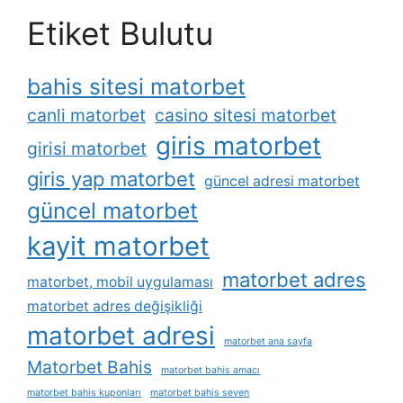
Etiket Bulutu
bahis sitesi matorbet
canli matorbet
casino sitesi matorbet
giris matorbet
girisi matorbet
giris yap matorbet
güncel adresi matorbet
güncel matorbet
kayit matorbet
matorbet adres
matorbet, mobil uygulaması
matorbet adres değişikliği
matorbet adresi
matorbet ana sayfa
Matorbet Bahis
matorbet bahis amacı
matorbet bahis kuponları
matorbet bahis seven