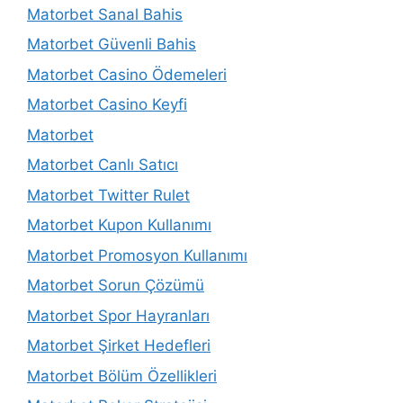
Matorbet Sanal Bahis
Matorbet Güvenli Bahis
Matorbet Casino Ödemeleri
Matorbet Casino Keyfi
Matorbet
Matorbet Canlı Satıcı
Matorbet Twitter Rulet
Matorbet Kupon Kullanımı
Matorbet Promosyon Kullanımı
Matorbet Sorun Çözümü
Matorbet Spor Hayranları
Matorbet Şirket Hedefleri
Matorbet Bölüm Özellikleri