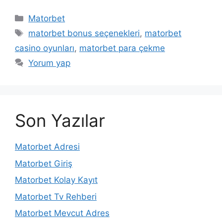
Kategoriler
Matorbet
Etiketler
matorbet bonus seçenekleri
,
matorbet
casino oyunları
,
matorbet para çekme
Yorum yap
Son Yazılar
Matorbet Adresi
Matorbet Giriş
Matorbet Kolay Kayıt
Matorbet Tv Rehberi
Matorbet Mevcut Adres