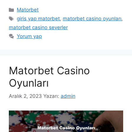
Kategoriler
Matorbet
Etiketler
giris yap matorbet
,
matorbet casino oyunları
,
matorbet casino severler
Yorum yap
Matorbet Casino
Oyunları
Aralık 2, 2023
Yazarı:
admin