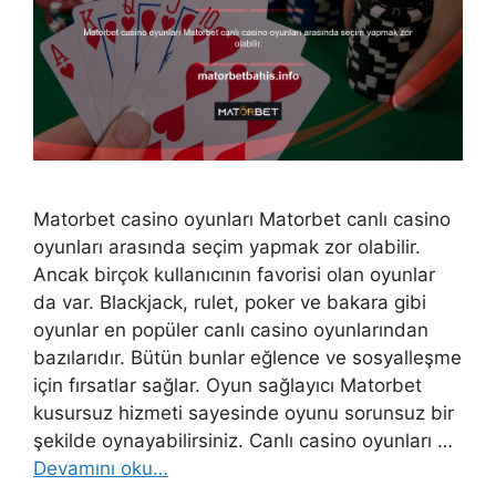
Matorbet casino oyunları Matorbet canlı casino
oyunları arasında seçim yapmak zor olabilir.
Ancak birçok kullanıcının favorisi olan oyunlar
da var. Blackjack, rulet, poker ve bakara gibi
oyunlar en popüler canlı casino oyunlarından
bazılarıdır. Bütün bunlar eğlence ve sosyalleşme
için fırsatlar sağlar. Oyun sağlayıcı Matorbet
kusursuz hizmeti sayesinde oyunu sorunsuz bir
şekilde oynayabilirsiniz. Canlı casino oyunları …
Devamını oku…