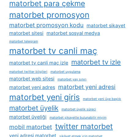
matorbet para çekme
matorbet promosyon
matorbet promosyon kodu
matorbet sikayet
matorbet sitesi
matorbet sosyal medya
matorbet telegram
matorbet tv canli maç
matorbet tv izle
matorbet tv canli maç izle
matorbet twitter bilgileri
matorbet uygulama
matorbet web sitesi
matorbet yaş sınırı
matorbet yeni adresi
matorbet yeni adres
matorbet yeni giris
matorbet yeni üye başlık
matorbet üyelik
matorbet üyelik süreci
matorbet üyeliği
matorbet şikayette bulunabilir miyim
twitter matorbet
mobil matorbet
yeni adresi matorbet
şikâyet etmek i̇çin matorbet