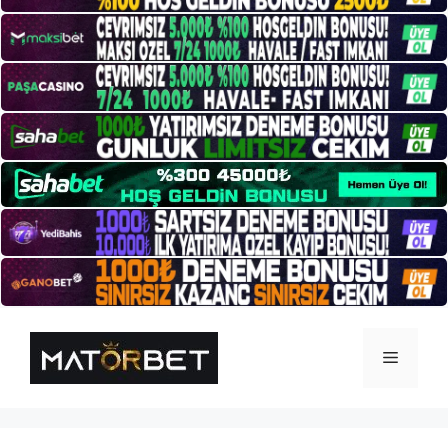
İçeriğe
atla
Menü