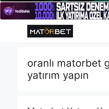
İçeriğe
atla
oranlı matorbet g
yatırım yapın