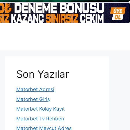
Son Yazılar
Matorbet Adresi
Matorbet Giriş
Matorbet Kolay Kayıt
Matorbet Tv Rehberi
Matorbet Mevcut Adres