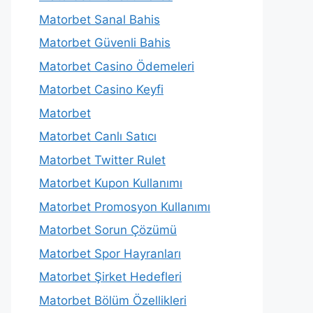
Matorbet Sanal Bahis
Matorbet Güvenli Bahis
Matorbet Casino Ödemeleri
Matorbet Casino Keyfi
Matorbet
Matorbet Canlı Satıcı
Matorbet Twitter Rulet
Matorbet Kupon Kullanımı
Matorbet Promosyon Kullanımı
Matorbet Sorun Çözümü
Matorbet Spor Hayranları
Matorbet Şirket Hedefleri
Matorbet Bölüm Özellikleri