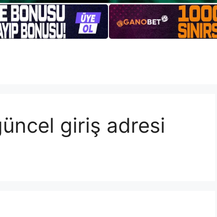
üncel giriş adresi