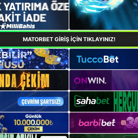
MATORBET GİRİŞ İÇİN TIKLAYINIZ!