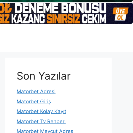
Son Yazılar
Matorbet Adresi
Matorbet Giriş
Matorbet Kolay Kayıt
Matorbet Tv Rehberi
Matorbet Mevcut Adres