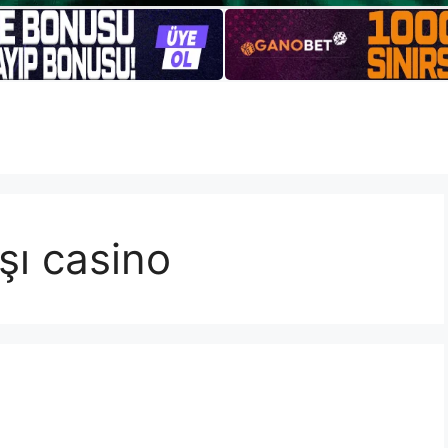
şı casino