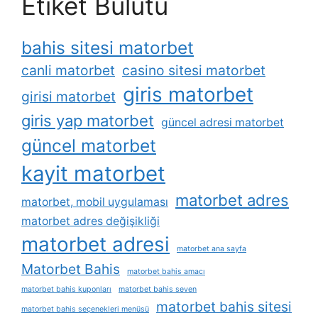
Etiket Bulutu
bahis sitesi matorbet
canli matorbet
casino sitesi matorbet
giris matorbet
girisi matorbet
giris yap matorbet
güncel adresi matorbet
güncel matorbet
kayit matorbet
matorbet adres
matorbet, mobil uygulaması
matorbet adres değişikliği
matorbet adresi
matorbet ana sayfa
Matorbet Bahis
matorbet bahis amacı
matorbet bahis kuponları
matorbet bahis seven
matorbet bahis sitesi
matorbet bahis seçenekleri menüsü