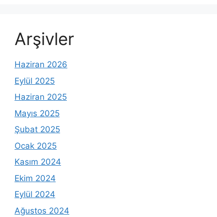
Arşivler
Haziran 2026
Eylül 2025
Haziran 2025
Mayıs 2025
Şubat 2025
Ocak 2025
Kasım 2024
Ekim 2024
Eylül 2024
Ağustos 2024