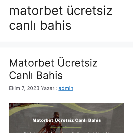
matorbet ücretsiz
canlı bahis
Matorbet Ücretsiz
Canlı Bahis
Ekim 7, 2023
Yazarı:
admin