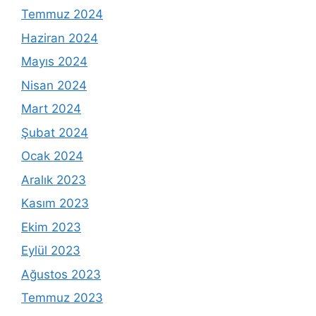
Temmuz 2024
Haziran 2024
Mayıs 2024
Nisan 2024
Mart 2024
Şubat 2024
Ocak 2024
Aralık 2023
Kasım 2023
Ekim 2023
Eylül 2023
Ağustos 2023
Temmuz 2023