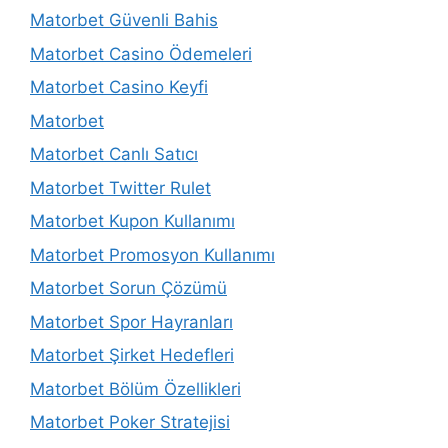
Matorbet Güvenli Bahis
Matorbet Casino Ödemeleri
Matorbet Casino Keyfi
Matorbet
Matorbet Canlı Satıcı
Matorbet Twitter Rulet
Matorbet Kupon Kullanımı
Matorbet Promosyon Kullanımı
Matorbet Sorun Çözümü
Matorbet Spor Hayranları
Matorbet Şirket Hedefleri
Matorbet Bölüm Özellikleri
Matorbet Poker Stratejisi