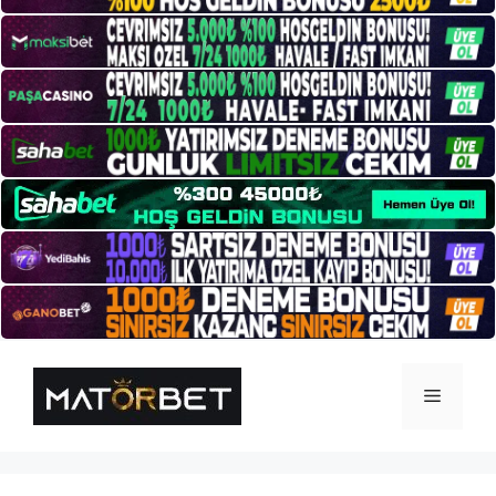
İçeriğe
atla
Menü