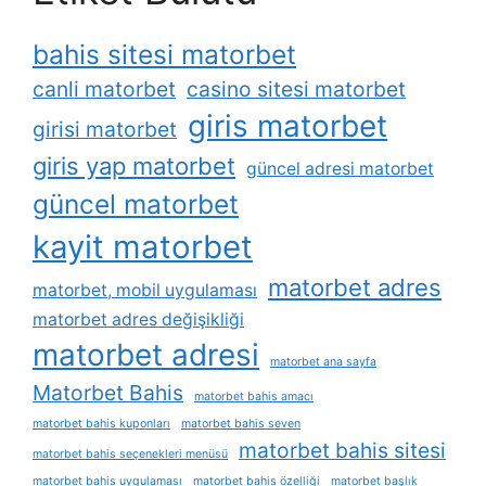
bahis sitesi matorbet
canli matorbet
casino sitesi matorbet
giris matorbet
girisi matorbet
giris yap matorbet
güncel adresi matorbet
güncel matorbet
kayit matorbet
matorbet adres
matorbet, mobil uygulaması
matorbet adres değişikliği
matorbet adresi
matorbet ana sayfa
Matorbet Bahis
matorbet bahis amacı
matorbet bahis kuponları
matorbet bahis seven
matorbet bahis sitesi
matorbet bahis seçenekleri menüsü
matorbet bahis uygulaması
matorbet bahis özelliği
matorbet başlık