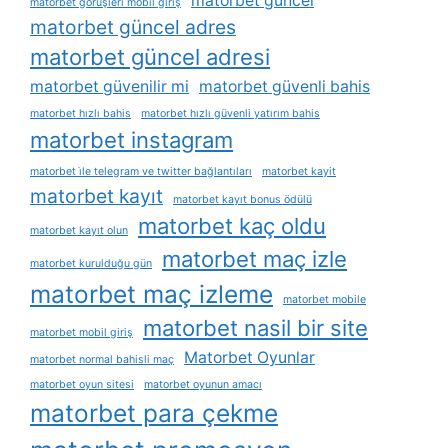
matorbet güncel
matorbet görüşleri mobil giriş
matorbet güncel adres
matorbet güncel adresi
matorbet güvenilir mi
matorbet güvenli bahis
matorbet hızlı bahis
matorbet hızlı güvenli yatırım bahis
matorbet instagram
matorbet i̇le telegram ve twitter bağlantıları
matorbet kayit
matorbet kayıt
matorbet kayıt bonus ödülü
matorbet kaç oldu
matorbet kayıt olun
matorbet maç izle
matorbet kurulduğu gün
matorbet maç izleme
matorbet mobile
matorbet nasil bir site
matorbet mobil giriş
Matorbet Oyunlar
matorbet normal bahisli maç
matorbet oyun sitesi
matorbet oyunun amacı
matorbet para çekme