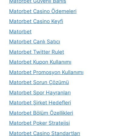
Matorbet Güvenli Bahis
Matorbet Casino Ödemeleri
Matorbet Casino Keyfi
Matorbet
Matorbet Canlı Satıcı
Matorbet Twitter Rulet
Matorbet Kupon Kullanımı
Matorbet Promosyon Kullanımı
Matorbet Sorun Çözümü
Matorbet Spor Hayranları
Matorbet Şirket Hedefleri
Matorbet Bölüm Özellikleri
Matorbet Poker Stratejisi
Matorbet Casino Standartları