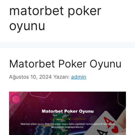
matorbet poker
oyunu
Matorbet Poker Oyunu
Ağustos 10, 2024
Yazarı:
admin