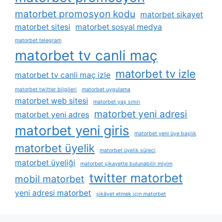
matorbet promosyon kodu
matorbet sikayet
matorbet sitesi
matorbet sosyal medya
matorbet telegram
matorbet tv canli maç
matorbet tv izle
matorbet tv canli maç izle
matorbet twitter bilgileri
matorbet uygulama
matorbet web sitesi
matorbet yaş sınırı
matorbet yeni adresi
matorbet yeni adres
matorbet yeni giris
matorbet yeni üye başlık
matorbet üyelik
matorbet üyelik süreci
matorbet üyeliği
matorbet şikayette bulunabilir miyim
twitter matorbet
mobil matorbet
yeni adresi matorbet
şikâyet etmek i̇çin matorbet