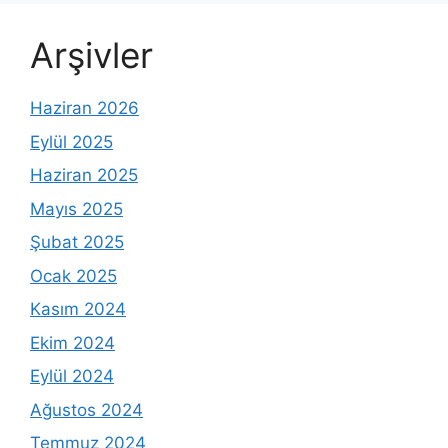
Arşivler
Haziran 2026
Eylül 2025
Haziran 2025
Mayıs 2025
Şubat 2025
Ocak 2025
Kasım 2024
Ekim 2024
Eylül 2024
Ağustos 2024
Temmuz 2024