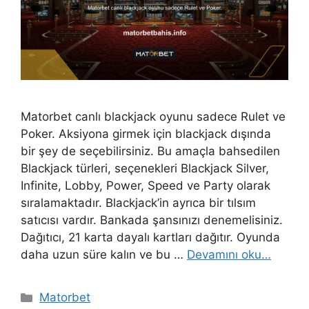
Matorbet canlı blackjack oyunu sadece Rulet ve
Poker. Aksiyona girmek için blackjack dışında
bir şey de seçebilirsiniz. Bu amaçla bahsedilen
Blackjack türleri, seçenekleri Blackjack Silver,
Infinite, Lobby, Power, Speed ​​ve Party olarak
sıralamaktadır. Blackjack’in ayrıca bir tılsım
satıcısı vardır. Bankada şansınızı denemelisiniz.
Dağıtıcı, 21 karta dayalı kartları dağıtır. Oyunda
daha uzun süre kalın ve bu …
Devamını oku…
Kategoriler
Matorbet