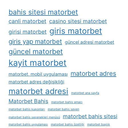
bahis sitesi matorbet
canli matorbet
casino sitesi matorbet
giris matorbet
girisi matorbet
giris yap matorbet
güncel adresi matorbet
güncel matorbet
kayit matorbet
matorbet adres
matorbet, mobil uygulaması
matorbet adres değişikliği
matorbet adresi
matorbet ana sayfa
Matorbet Bahis
matorbet bahis amacı
matorbet bahis kuponları
matorbet bahis seven
matorbet bahis sitesi
matorbet bahis seçenekleri menüsü
matorbet bahis uygulaması
matorbet bahis özelliği
matorbet başlık