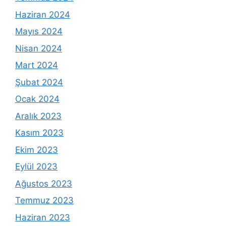
Haziran 2024
Mayıs 2024
Nisan 2024
Mart 2024
Şubat 2024
Ocak 2024
Aralık 2023
Kasım 2023
Ekim 2023
Eylül 2023
Ağustos 2023
Temmuz 2023
Haziran 2023