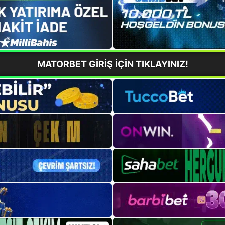
MATORBET GİRİŞ İÇİN TIKLAYINIZ!