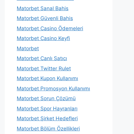
Matorbet Sanal Bahis
Matorbet Güvenli Bahis
Matorbet Casino Ödemeleri
Matorbet Casino Keyfi
Matorbet
Matorbet Canlı Satıcı
Matorbet Twitter Rulet
Matorbet Kupon Kullanımı
Matorbet Promosyon Kullanımı
Matorbet Sorun Çözümü
Matorbet Spor Hayranları
Matorbet Şirket Hedefleri
Matorbet Bölüm Özellikleri