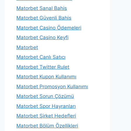
Matorbet Sanal Bahis
Matorbet Güvenli Bahis
Matorbet Casino Ödemeleri
Matorbet Casino Keyfi
Matorbet
Matorbet Canlı Satıcı
Matorbet Twitter Rulet
Matorbet Kupon Kullanımı
Matorbet Promosyon Kullanımı
Matorbet Sorun Çözümü
Matorbet Spor Hayranları
Matorbet Şirket Hedefleri
Matorbet Bölüm Özellikleri