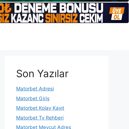
Son Yazılar
Matorbet Adresi
Matorbet Giriş
Matorbet Kolay Kayıt
Matorbet Tv Rehberi
Matorbet Mevcut Adres