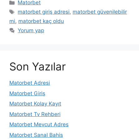
Kategoriler
Matorbet
Etiketler
matorbet giriş adresi
,
matorbet güvenilebilir
mi
,
matorbet kaç oldu
Yorum yap
Son Yazılar
Matorbet Adresi
Matorbet Giriş
Matorbet Kolay Kayıt
Matorbet Tv Rehberi
Matorbet Mevcut Adres
Matorbet Sanal Bahis