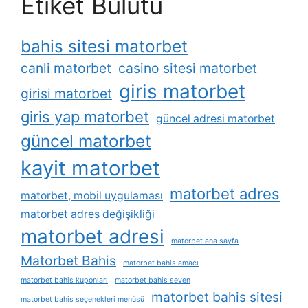
Etiket Bulutu
bahis sitesi matorbet
canli matorbet
casino sitesi matorbet
giris matorbet
girisi matorbet
giris yap matorbet
güncel adresi matorbet
güncel matorbet
kayit matorbet
matorbet adres
matorbet, mobil uygulaması
matorbet adres değişikliği
matorbet adresi
matorbet ana sayfa
Matorbet Bahis
matorbet bahis amacı
matorbet bahis kuponları
matorbet bahis seven
matorbet bahis sitesi
matorbet bahis seçenekleri menüsü