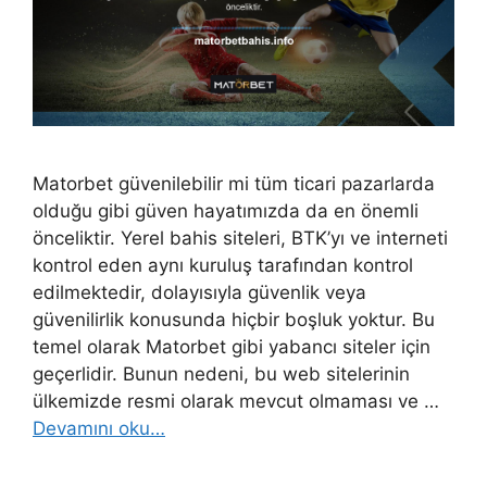
Matorbet güvenilebilir mi tüm ticari pazarlarda
olduğu gibi güven hayatımızda da en önemli
önceliktir. Yerel bahis siteleri, BTK’yı ve interneti
kontrol eden aynı kuruluş tarafından kontrol
edilmektedir, dolayısıyla güvenlik veya
güvenilirlik konusunda hiçbir boşluk yoktur. Bu
temel olarak Matorbet gibi yabancı siteler için
geçerlidir. Bunun nedeni, bu web sitelerinin
ülkemizde resmi olarak mevcut olmaması ve …
Devamını oku…