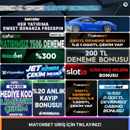
×
MATORBET GİRİŞ İÇİN TIKLAYINIZ!