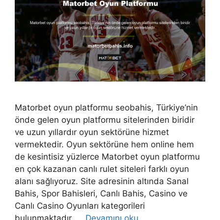
Matorbet oyun platformu seobahis, Türkiye’nin
önde gelen oyun platformu sitelerinden biridir
ve uzun yıllardır oyun sektörüne hizmet
vermektedir. Oyun sektörüne hem online hem
de kesintisiz yüzlerce Matorbet oyun platformu
en çok kazanan canlı rulet siteleri farklı oyun
alanı sağlıyoruz. Site adresinin altında Sanal
Bahis, Spor Bahisleri, Canlı Bahis, Casino ve
Canlı Casino Oyunları kategorileri
bulunmaktadır. …
Devamını oku…