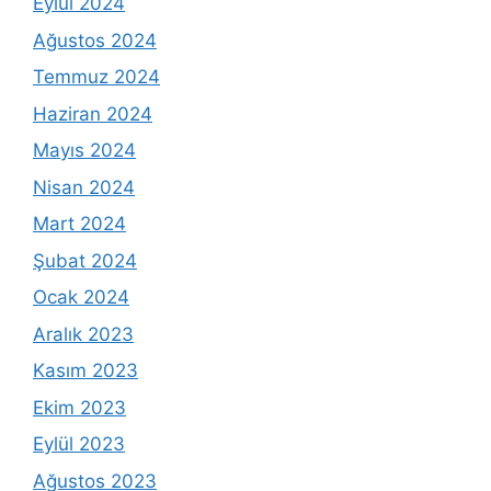
Eylül 2024
Ağustos 2024
Temmuz 2024
Haziran 2024
Mayıs 2024
Nisan 2024
Mart 2024
Şubat 2024
Ocak 2024
Aralık 2023
Kasım 2023
Ekim 2023
Eylül 2023
Ağustos 2023