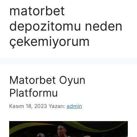
matorbet
depozitomu neden
çekemiyorum
Matorbet Oyun
Platformu
Kasım 18, 2023
Yazarı:
admin