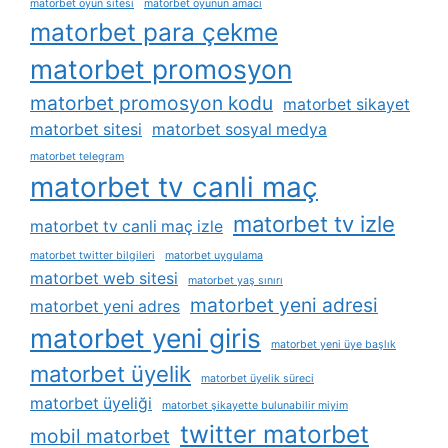
matorbet oyun sitesi
matorbet oyunun amacı
matorbet para çekme
matorbet promosyon
matorbet promosyon kodu
matorbet sikayet
matorbet sitesi
matorbet sosyal medya
matorbet telegram
matorbet tv canli maç
matorbet tv izle
matorbet tv canli maç izle
matorbet twitter bilgileri
matorbet uygulama
matorbet web sitesi
matorbet yaş sınırı
matorbet yeni adresi
matorbet yeni adres
matorbet yeni giris
matorbet yeni üye başlık
matorbet üyelik
matorbet üyelik süreci
matorbet üyeliği
matorbet şikayette bulunabilir miyim
twitter matorbet
mobil matorbet