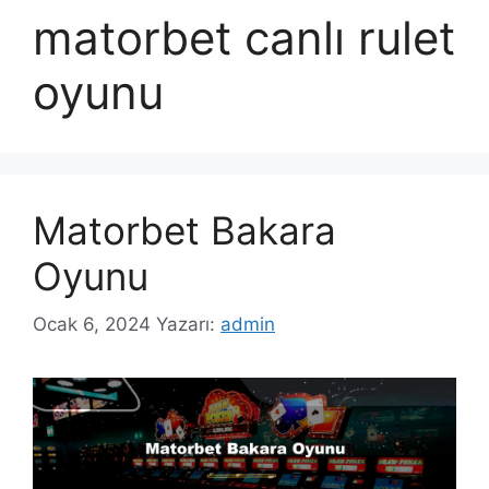
matorbet canlı rulet
oyunu
Matorbet Bakara
Oyunu
Ocak 6, 2024
Yazarı:
admin