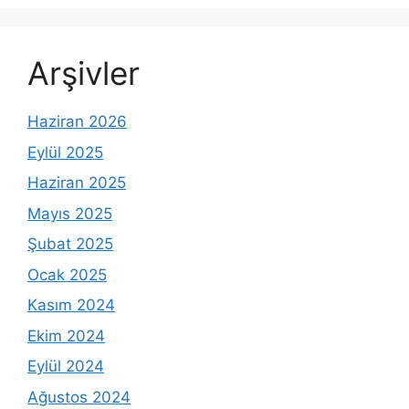
Arşivler
Haziran 2026
Eylül 2025
Haziran 2025
Mayıs 2025
Şubat 2025
Ocak 2025
Kasım 2024
Ekim 2024
Eylül 2024
Ağustos 2024