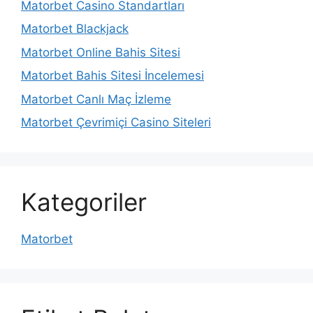
Matorbet Casino Standartları
Matorbet Blackjack
Matorbet Online Bahis Sitesi
Matorbet Bahis Sitesi İncelemesi
Matorbet Canlı Maç İzleme
Matorbet Çevrimiçi Casino Siteleri
Kategoriler
Matorbet