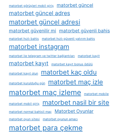
matorbet güncel
matorbet görüşleri mobil giriş
matorbet güncel adres
matorbet güncel adresi
matorbet güvenilir mi
matorbet güvenli bahis
matorbet hızlı bahis
matorbet hızlı güvenli yatırım bahis
matorbet instagram
matorbet i̇le telegram ve twitter bağlantıları
matorbet kayit
matorbet kayıt
matorbet kayıt bonus ödülü
matorbet kaç oldu
matorbet kayıt olun
matorbet maç izle
matorbet kurulduğu gün
matorbet maç izleme
matorbet mobile
matorbet nasil bir site
matorbet mobil giriş
Matorbet Oyunlar
matorbet normal bahisli maç
matorbet oyun sitesi
matorbet oyunun amacı
matorbet para çekme