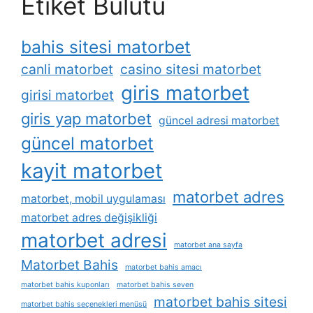
Etiket Bulutu
bahis sitesi matorbet
canli matorbet
casino sitesi matorbet
giris matorbet
girisi matorbet
giris yap matorbet
güncel adresi matorbet
güncel matorbet
kayit matorbet
matorbet adres
matorbet, mobil uygulaması
matorbet adres değişikliği
matorbet adresi
matorbet ana sayfa
Matorbet Bahis
matorbet bahis amacı
matorbet bahis kuponları
matorbet bahis seven
matorbet bahis sitesi
matorbet bahis seçenekleri menüsü