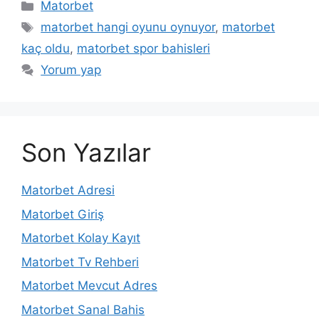
Kategoriler
Matorbet
Etiketler
matorbet hangi oyunu oynuyor
,
matorbet
kaç oldu
,
matorbet spor bahisleri
Yorum yap
Son Yazılar
Matorbet Adresi
Matorbet Giriş
Matorbet Kolay Kayıt
Matorbet Tv Rehberi
Matorbet Mevcut Adres
Matorbet Sanal Bahis