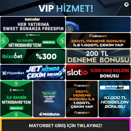
×
MATORBET GİRİŞ İÇİN TIKLAYINIZ!