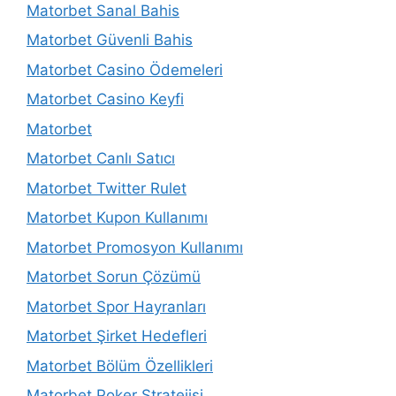
Matorbet Sanal Bahis
Matorbet Güvenli Bahis
Matorbet Casino Ödemeleri
Matorbet Casino Keyfi
Matorbet
Matorbet Canlı Satıcı
Matorbet Twitter Rulet
Matorbet Kupon Kullanımı
Matorbet Promosyon Kullanımı
Matorbet Sorun Çözümü
Matorbet Spor Hayranları
Matorbet Şirket Hedefleri
Matorbet Bölüm Özellikleri
Matorbet Poker Stratejisi