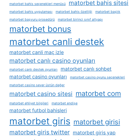
matorbet bahis sitesi
matorbet bahis seçenekleri menüsü
matorbet bahis uygulaması
matorbet bahis özelliği
matorbet başlık
matorbet başvuru prosedürü
matorbet birinci sınıf altyapı
matorbet bonus
matorbet canli destek
matorbet canli maç izle
matorbet canlı casino oyunları
matorbet canlı sohbet
matorbet canlı destek oyunları
matorbet casino oyunları
matorbet casino oyunu seçenekleri
matorbet casino sever üstün değer
matorbet com
matorbet casino sitesi
matorbet ehliyet bilgileri
matorbet endişe
matorbet futbol bahisleri
matorbet giris
matorbet girisi
matorbet giris twitter
matorbet giris yap