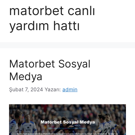
matorbet canlı
yardım hattı
Matorbet Sosyal
Medya
Şubat 7, 2024
Yazarı:
admin