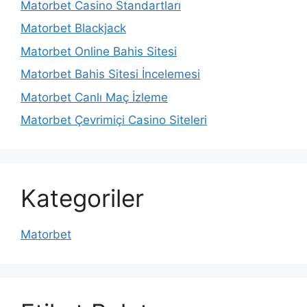
Matorbet Casino Standartları
Matorbet Blackjack
Matorbet Online Bahis Sitesi
Matorbet Bahis Sitesi İncelemesi
Matorbet Canlı Maç İzleme
Matorbet Çevrimiçi Casino Siteleri
Kategoriler
Matorbet