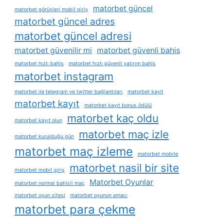
matorbet güncel
matorbet görüşleri mobil giriş
matorbet güncel adres
matorbet güncel adresi
matorbet güvenilir mi
matorbet güvenli bahis
matorbet hızlı bahis
matorbet hızlı güvenli yatırım bahis
matorbet instagram
matorbet i̇le telegram ve twitter bağlantıları
matorbet kayit
matorbet kayıt
matorbet kayıt bonus ödülü
matorbet kaç oldu
matorbet kayıt olun
matorbet maç izle
matorbet kurulduğu gün
matorbet maç izleme
matorbet mobile
matorbet nasil bir site
matorbet mobil giriş
Matorbet Oyunlar
matorbet normal bahisli maç
matorbet oyun sitesi
matorbet oyunun amacı
matorbet para çekme