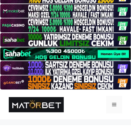
İçeriğe
atla
Menü