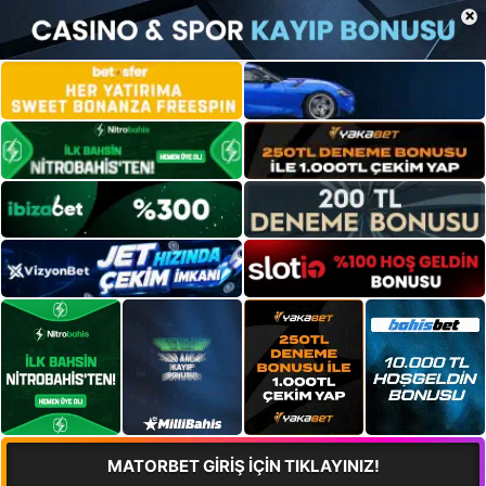
×
MATORBET GİRİŞ İÇİN TIKLAYINIZ!