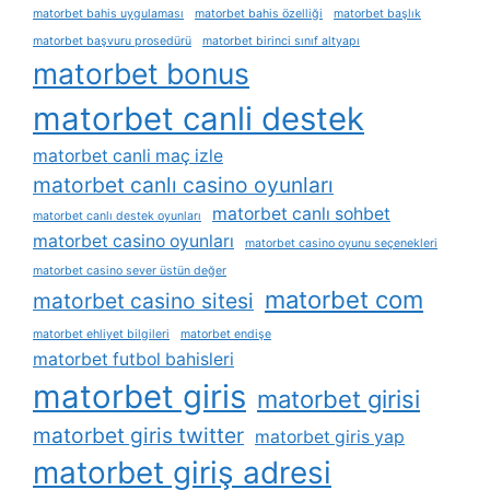
matorbet bahis uygulaması
matorbet bahis özelliği
matorbet başlık
matorbet başvuru prosedürü
matorbet birinci sınıf altyapı
matorbet bonus
matorbet canli destek
matorbet canli maç izle
matorbet canlı casino oyunları
matorbet canlı sohbet
matorbet canlı destek oyunları
matorbet casino oyunları
matorbet casino oyunu seçenekleri
matorbet casino sever üstün değer
matorbet com
matorbet casino sitesi
matorbet ehliyet bilgileri
matorbet endişe
matorbet futbol bahisleri
matorbet giris
matorbet girisi
matorbet giris twitter
matorbet giris yap
matorbet giriş adresi