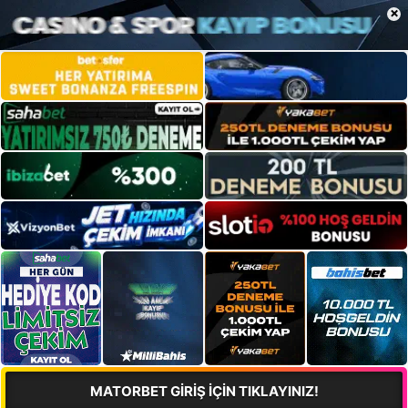
×
MATORBET GİRİŞ İÇİN TIKLAYINIZ!