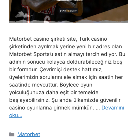
Matorbet casino şirketi site, Türk casino
şirketinden ayrılmak yerine yeni bir adres olan
Matorbet Sports’u satın almayı tercih ediyor. Bu
adımın sonucu kolayca doldurabileceğiniz boş
bir formdur. Çevrimiçi destek hattımız,
üyelerimizin sorularını ele almak için saatin her
saatinde mevcuttur. Böylece oyun
yolculuğunuza daha eşit bir temelde
başlayabilirsiniz. Şu anda ülkemizde güvenilir
casino oyunlarına girmek mümkün. …
Devamını
oku…
Kategoriler
Matorbet