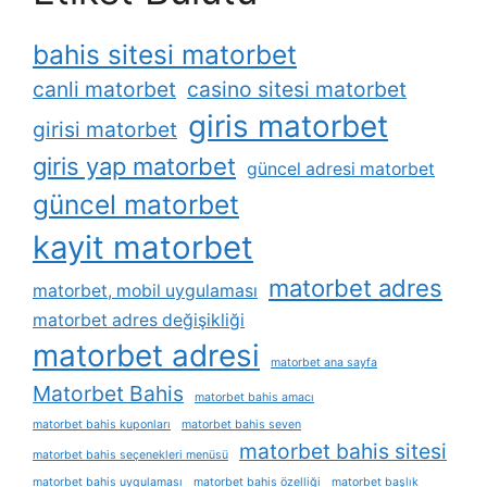
bahis sitesi matorbet
canli matorbet
casino sitesi matorbet
giris matorbet
girisi matorbet
giris yap matorbet
güncel adresi matorbet
güncel matorbet
kayit matorbet
matorbet adres
matorbet, mobil uygulaması
matorbet adres değişikliği
matorbet adresi
matorbet ana sayfa
Matorbet Bahis
matorbet bahis amacı
matorbet bahis kuponları
matorbet bahis seven
matorbet bahis sitesi
matorbet bahis seçenekleri menüsü
matorbet bahis uygulaması
matorbet bahis özelliği
matorbet başlık