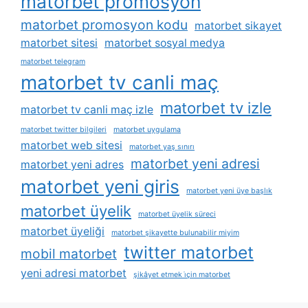
matorbet promosyon
matorbet promosyon kodu
matorbet sikayet
matorbet sitesi
matorbet sosyal medya
matorbet telegram
matorbet tv canli maç
matorbet tv izle
matorbet tv canli maç izle
matorbet twitter bilgileri
matorbet uygulama
matorbet web sitesi
matorbet yaş sınırı
matorbet yeni adresi
matorbet yeni adres
matorbet yeni giris
matorbet yeni üye başlık
matorbet üyelik
matorbet üyelik süreci
matorbet üyeliği
matorbet şikayette bulunabilir miyim
twitter matorbet
mobil matorbet
yeni adresi matorbet
şikâyet etmek i̇çin matorbet