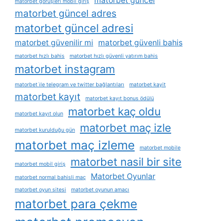
matorbet güncel
matorbet görüşleri mobil giriş
matorbet güncel adres
matorbet güncel adresi
matorbet güvenilir mi
matorbet güvenli bahis
matorbet hızlı bahis
matorbet hızlı güvenli yatırım bahis
matorbet instagram
matorbet i̇le telegram ve twitter bağlantıları
matorbet kayit
matorbet kayıt
matorbet kayıt bonus ödülü
matorbet kaç oldu
matorbet kayıt olun
matorbet maç izle
matorbet kurulduğu gün
matorbet maç izleme
matorbet mobile
matorbet nasil bir site
matorbet mobil giriş
Matorbet Oyunlar
matorbet normal bahisli maç
matorbet oyun sitesi
matorbet oyunun amacı
matorbet para çekme