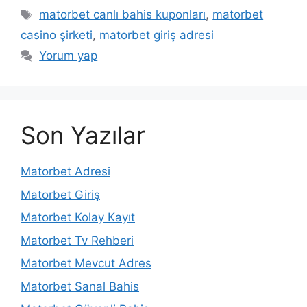
Etiketler
matorbet canlı bahis kuponları
,
matorbet
casino şirketi
,
matorbet giriş adresi
Yorum yap
Son Yazılar
Matorbet Adresi
Matorbet Giriş
Matorbet Kolay Kayıt
Matorbet Tv Rehberi
Matorbet Mevcut Adres
Matorbet Sanal Bahis