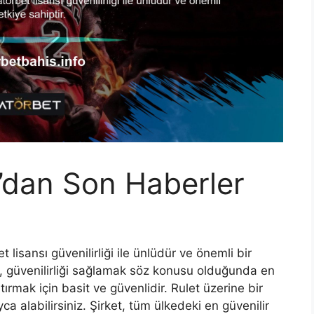
’dan Son Haberler
lisansı güvenilirliği ile ünlüdür ve önemli bir
eci, güvenilirliği sağlamak söz konusu olduğunda en
ırmak için basit ve güvenlidir. Rulet üzerine bir
ca alabilirsiniz. Şirket, tüm ülkedeki en güvenilir