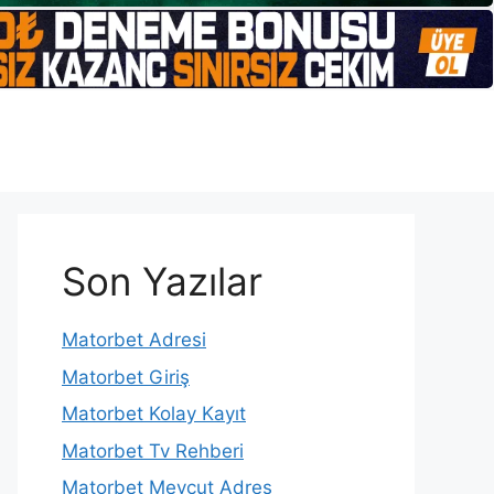
Son Yazılar
Matorbet Adresi
Matorbet Giriş
Matorbet Kolay Kayıt
Matorbet Tv Rehberi
Matorbet Mevcut Adres