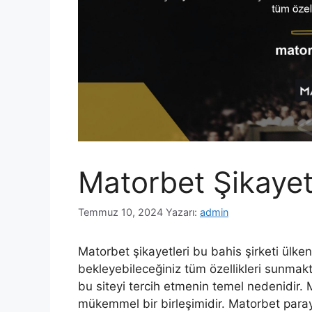
Matorbet Şikayet
Temmuz 10, 2024
Yazarı:
admin
Matorbet şikayetleri bu bahis şirketi ülken
bekleyebileceğiniz tüm özellikleri sunmakta
bu siteyi tercih etmenin temel nedenidir
mükemmel bir birleşimidir. Matorbet paray