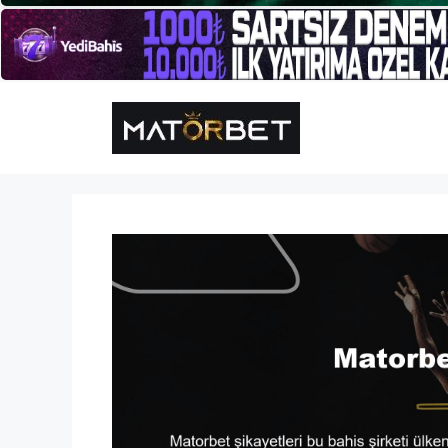
İçeriğe
atla