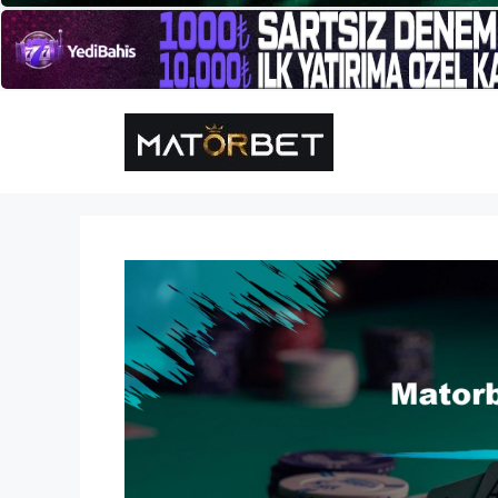
İçeriğe
atla