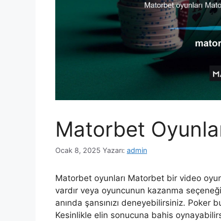
Matorbet Oyunla
Ocak 8, 2025
Yazarı:
admin
Matorbet oyunları Matorbet bir video oyun
vardır veya oyuncunun kazanma seçeneği var
anında şansınızı deneyebilirsiniz. Poker b
Kesinlikle elin sonucuna bahis oynayabilir