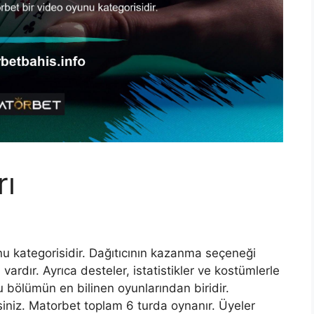
rı
u kategorisidir. Dağıtıcının kazanma seçeneği
dır. Ayrıca desteler, istatistikler ve kostümlerle
u bölümün en bilinen oyunlarından biridir.
siniz. Matorbet toplam 6 turda oynanır. Üyeler