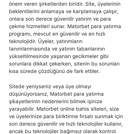
önem veren şirketlerden biridir. Site, üyelerinin
beklentilerini anlamaya ve karşılamaya çalışır,
onlara son derece güvenilir yatırım ve para
çekme hizmetleri sunar. Matorbet para yatırma
programı, mevcut en güvenilir ve en hızlı
teknolojidir. Üyeler, yatırımların
tanımlanmasında ve yatırım tabanlarının
yükseltilmesinde yaşanan gecikmeler gibi
sorunlara dikkat çekerken, sitenin bu sorunları
kısa sürede çözdüğünü de fark ettiler.
Sitede yeniyseniz veya üye olmayı
düşünüyorsanız, Matorbet para yatırma
şikayetlerinin nedenlerini bilmek işinize
yarayabilir. Matorbet online bahis siteleri, size
ve üyelerinize para biriktirme fırsatı sunmak için
son derece güvenilir ve hızlı teknolojiler kullanır,
ancak bu teknolojiler bağımsız olarak kontrol