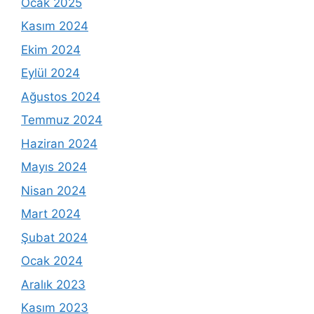
Ocak 2025
Kasım 2024
Ekim 2024
Eylül 2024
Ağustos 2024
Temmuz 2024
Haziran 2024
Mayıs 2024
Nisan 2024
Mart 2024
Şubat 2024
Ocak 2024
Aralık 2023
Kasım 2023