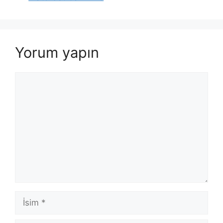
Yorum yapın
Yorum
İsim