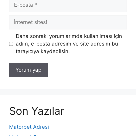
E-
posta
İnternet
sitesi
Daha sonraki yorumlarımda kullanılması için
adım, e-posta adresim ve site adresim bu
tarayıcıya kaydedilsin.
Son Yazılar
Matorbet Adresi