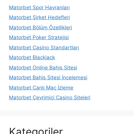
Matorbet Spor Hayranları
Matorbet Şirket Hedefleri
Matorbet Bölüm Özellikleri
Matorbet Poker Stratejisi
Matorbet Casino Standartları
Matorbet Blackjack
Matorbet Online Bahis Sitesi
Matorbet Bahis Sitesi İncelemesi
Matorbet Canlı Maç İzleme
Matorbet Çevrimiçi Casino Siteleri
Kategoriler