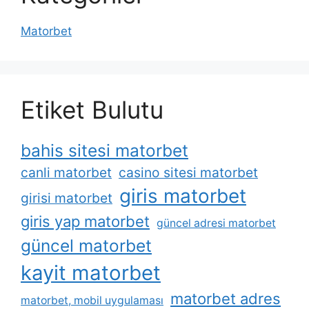
Matorbet
Etiket Bulutu
bahis sitesi matorbet
canli matorbet
casino sitesi matorbet
giris matorbet
girisi matorbet
giris yap matorbet
güncel adresi matorbet
güncel matorbet
kayit matorbet
matorbet adres
matorbet, mobil uygulaması