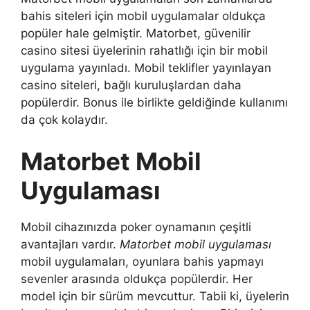
bahis siteleri için mobil uygulamalar oldukça
popüler hale gelmiştir. Matorbet, güvenilir
casino sitesi üyelerinin rahatlığı için bir mobil
uygulama yayınladı. Mobil teklifler yayınlayan
casino siteleri, bağlı kuruluşlardan daha
popülerdir. Bonus ile birlikte geldiğinde kullanımı
da çok kolaydır.
Matorbet Mobil
Uygulaması
Mobil cihazınızda poker oynamanın çeşitli
avantajları vardır.
Matorbet mobil uygulaması
mobil uygulamaları, oyunlara bahis yapmayı
sevenler arasında oldukça popülerdir. Her
model için bir sürüm mevcuttur. Tabii ki, üyelerin