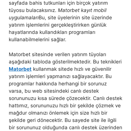
sayfada bahis tutkunları için birçok yatırım
tüyosu bulacaksınız.
Matorbet kayıt mobil
uygulamaları
Bu, site üyelerinin site üzerinde
yatırım işlemlerini gerçekleştirirken günlük
hayatlarında kullandıkları programları
kullanabilmelerini sağlar.
Matorbet sitesinde verilen yatırım tüyoları
aşağıdaki tabloda gösterilmektedir. Bu teknikleri
Matorbet
kullanmak sitede hızlı ve güvenilir
yatırım işlemleri yapmanızı sağlayacaktır. Bu
programlar hakkında herhangi bir sorunuz
varsa, bu web sitesindeki canlı destek
sorununuzu kısa sürede çözecektir. Canlı destek
hattımız, sorununuzu hızlı bir şekilde çözmek ve
mağdur olmanızı önlemek için size hızlı bir
şekilde geri dönecektir. Bu sayede site ile ilgili
bir sorununuz olduğunda canlı destek üzerinden