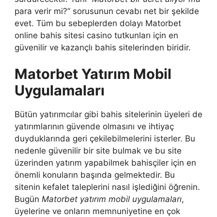
para verir mi?” sorusunun cevabı net bir şekilde
evet. Tüm bu sebeplerden dolayı Matorbet
online bahis sitesi casino tutkunları için en
güvenilir ve kazançlı bahis sitelerinden biridir.
Matorbet Yatırım Mobil
Uygulamaları
Bütün yatırımcılar gibi bahis sitelerinin üyeleri de
yatırımlarının güvende olmasını ve ihtiyaç
duyduklarında geri çekilebilmelerini isterler. Bu
nedenle güvenilir bir site bulmak ve bu site
üzerinden yatırım yapabilmek bahisçiler için en
önemli konuların başında gelmektedir. Bu
sitenin kefalet taleplerini nasıl işlediğini öğrenin.
Bugün
Matorbet yatırım mobil uygulamaları
,
üyelerine ve onların memnuniyetine en çok