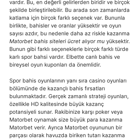
vardır. Bu, en değerli gelirlerden biridir ve birçok
şekilde birleştirilebilir. Bu arada son zamanlarda
katlama için birçok farklı seçenek var. Bununla
birlikte, bahisler ve oranlar yüksektir ve oyun
sayısı azdır, bu nedenle daha az riskle kazanma
Matorbet bahis siteleri ücret alıyor mu
yüksektir.
Bunun gibi farklı seçeneklerle birçok farklı türde
karlı spor bahsi vardır. Elbette canlı bahis ve
bireysel oyun kuponları da önemlidir.
Spor bahis oyunlarının yanı sıra casino oyunları
bölümünde de kazançlı bahis fırsatları
bulunmaktadır. Gerçek zamanlı strateji oyunları,
özellikle HD kalitesinde büyük kazanç
potansiyeli sunar. Rakibinize karşı poker veya
Matorbet oynamak size büyük para kazanma
Matorbet verir. Ayrıca Matorbet oyununun bir
parçası olarak havuzda biriken tutarı kazanma