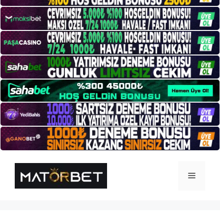
İçeriğe
atla
Menü