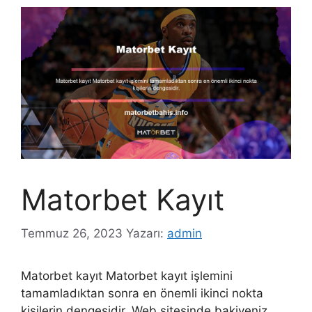
Matorbet Kayıt
Temmuz 26, 2023
Yazarı:
admin
Matorbet kayıt Matorbet kayıt işlemini
tamamladıktan sonra en önemli ikinci nokta
kişilerin dengesidir. Web sitesinde bakiyeniz