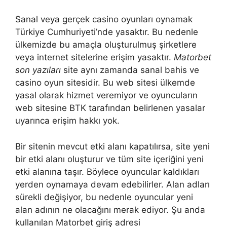
Sanal veya gerçek casino oyunları oynamak
Türkiye Cumhuriyeti’nde yasaktır. Bu nedenle
ülkemizde bu amaçla oluşturulmuş şirketlere
veya internet sitelerine erişim yasaktır.
Matorbet
son yazıları
site aynı zamanda sanal bahis ve
casino oyun sitesidir. Bu web sitesi ülkemde
yasal olarak hizmet veremiyor ve oyuncuların
web sitesine BTK tarafından belirlenen yasalar
uyarınca erişim hakkı yok.
Bir sitenin mevcut etki alanı kapatılırsa, site yeni
bir etki alanı oluşturur ve tüm site içeriğini yeni
etki alanına taşır. Böylece oyuncular kaldıkları
yerden oynamaya devam edebilirler. Alan adları
sürekli değişiyor, bu nedenle oyuncular yeni
alan adının ne olacağını merak ediyor. Şu anda
kullanılan Matorbet giriş adresi