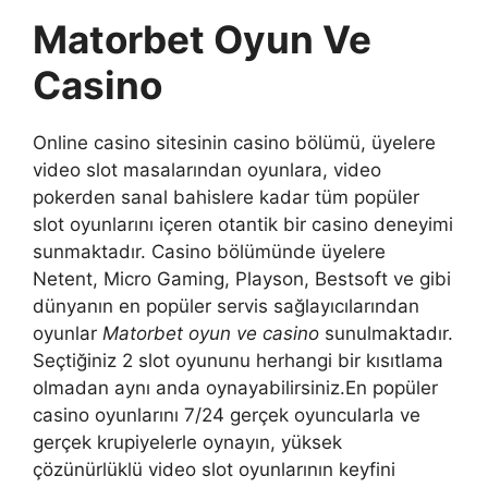
Matorbet Oyun Ve
Casino
Online casino sitesinin casino bölümü, üyelere
video slot masalarından oyunlara, video
pokerden sanal bahislere kadar tüm popüler
slot oyunlarını içeren otantik bir casino deneyimi
sunmaktadır. Casino bölümünde üyelere
Netent, Micro Gaming, Playson, Bestsoft ve gibi
dünyanın en popüler servis sağlayıcılarından
oyunlar
Matorbet oyun ve casino
sunulmaktadır.
Seçtiğiniz 2 slot oyununu herhangi bir kısıtlama
olmadan aynı anda oynayabilirsiniz.En popüler
casino oyunlarını 7/24 gerçek oyuncularla ve
gerçek krupiyelerle oynayın, yüksek
çözünürlüklü video slot oyunlarının keyfini