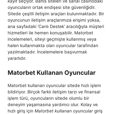
kayıt
seçiyor. Bahis siteleri ve sanal casinodaki
oyuncuların ortak endişesi site güvenliğidir.
Sitede çeşitli iletişim araçları bulunmaktadır. Bir
oyuncunun iletişim araçlarımıza erişimi yoksa,
ana sayfadaki ‘Canlı Destek’ aracılığıyla müşteri
hizmetleri ile hemen konuşabilir. Matorbet
incelemeleri, siteyi geçmişte kullanmış veya
halen kullanmakta olan oyuncular tarafından
yazılmaktadır. İncelemelere başvurmak
yararlıdır.
Matorbet Kullanan Oyuncular
Matorbet kullanan oyuncular sitede hızlı işlem
bildiriyor. Birçok farklı iletişim tarzı ve finansal
işlem türü, oyuncuların sitede olumlu bir
deneyim yaşamasına yardımcı olur. Kolay ve
hızlı giriş için
Matorbet kullanan oyuncular
giriş