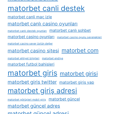
matorbet canli destek
matorbet canli maç izle
matorbet canlı casino oyunları
matorbet canlı sohbet
matorbet canlı destek oyunları
matorbet casino oyunları
matorbet casino oyunu seçenekleri
matorbet casino sever üstün değer
matorbet com
matorbet casino sitesi
matorbet ehliyet bilgileri
matorbet endişe
matorbet futbol bahisleri
matorbet giris
matorbet girisi
matorbet giris twitter
matorbet giris yap
matorbet giriş adresi
matorbet güncel
matorbet görüşleri mobil giriş
matorbet güncel adres
matorbet güncel adresi