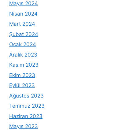
Mayıs 2024
Nisan 2024
Mart 2024
Şubat 2024
Ocak 2024
Aralık 2023
Kasım 2023
Ekim 2023
Eylül 2023
Ağustos 2023
Temmuz 2023
Haziran 2023
Mayıs 2023