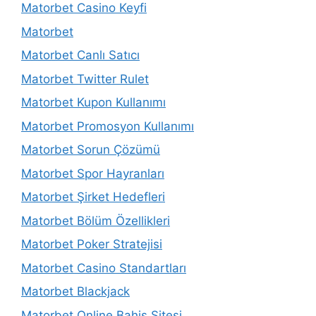
Matorbet Casino Keyfi
Matorbet
Matorbet Canlı Satıcı
Matorbet Twitter Rulet
Matorbet Kupon Kullanımı
Matorbet Promosyon Kullanımı
Matorbet Sorun Çözümü
Matorbet Spor Hayranları
Matorbet Şirket Hedefleri
Matorbet Bölüm Özellikleri
Matorbet Poker Stratejisi
Matorbet Casino Standartları
Matorbet Blackjack
Matorbet Online Bahis Sitesi