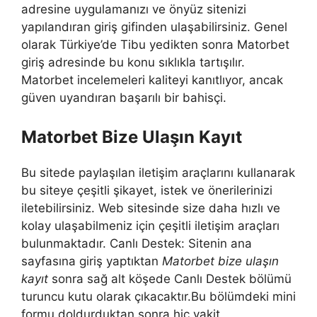
adresine uygulamanızı ve önyüz sitenizi
yapılandıran giriş gifinden ulaşabilirsiniz. Genel
olarak Türkiye’de Tibu yedikten sonra Matorbet
giriş adresinde bu konu sıklıkla tartışılır.
Matorbet incelemeleri kaliteyi kanıtlıyor, ancak
güven uyandıran başarılı bir bahisçi.
Matorbet Bize Ulaşın Kayıt
Bu sitede paylaşılan iletişim araçlarını kullanarak
bu siteye çeşitli şikayet, istek ve önerilerinizi
iletebilirsiniz. Web sitesinde size daha hızlı ve
kolay ulaşabilmeniz için çeşitli iletişim araçları
bulunmaktadır. Canlı Destek: Sitenin ana
sayfasına giriş yaptıktan
Matorbet bize ulaşın
kayıt
sonra sağ alt köşede Canlı Destek bölümü
turuncu kutu olarak çıkacaktır.Bu bölümdeki mini
formu doldurduktan sonra hiç vakit