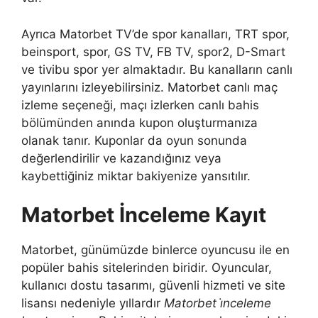
Ayrıca Matorbet TV’de spor kanalları, TRT spor,
beinsport, spor, GS TV, FB TV, spor2, D-Smart
ve tivibu spor yer almaktadır. Bu kanalların canlı
yayınlarını izleyebilirsiniz. Matorbet canlı maç
izleme seçeneği, maçı izlerken canlı bahis
bölümünden anında kupon oluşturmanıza
olanak tanır. Kuponlar da oyun sonunda
değerlendirilir ve kazandığınız veya
kaybettiğiniz miktar bakiyenize yansıtılır.
Matorbet İnceleme Kayıt
Matorbet, günümüzde binlerce oyuncusu ile en
popüler bahis sitelerinden biridir. Oyuncular,
kullanıcı dostu tasarımı, güvenli hizmeti ve site
lisansı nedeniyle yıllardır
Matorbet i̇nceleme