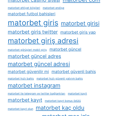
matorbet casino sitesi
matorbet ehliyet bilgileri
matorbet endişe
matorbet futbol bahisleri
matorbet giris
matorbet girisi
matorbet giris twitter
matorbet giris yap
matorbet giriş adresi
matorbet güncel
matorbet görüşleri mobil giriş
matorbet güncel adres
matorbet güncel adresi
matorbet güvenilir mi
matorbet güvenli bahis
matorbet hızlı bahis
matorbet hızlı güvenli yatırım bahis
matorbet instagram
matorbet i̇le telegram ve twitter bağlantıları
matorbet kayit
matorbet kayıt
matorbet kayıt bonus ödülü
matorbet kaç oldu
matorbet kayıt olun