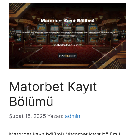
Matorbet Kayıt
Bölümü
Şubat 15, 2025
Yazarı:
admin
Matorbet kayıt bölümü Matorbet kayıt bölümü