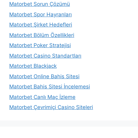
Matorbet Sorun Çözümü
Matorbet Spor Hayranları
Matorbet Şirket Hedefleri
Matorbet Bölüm Özellikleri
Matorbet Poker Stratejisi
Matorbet Casino Standartları
Matorbet Blackjack
Matorbet Online Bahis Sitesi
Matorbet Bahis Sitesi İncelemesi
Matorbet Canlı Maç İzleme
Matorbet Çevrimiçi Casino Siteleri