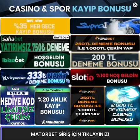
×
MATORBET GİRİŞ İÇİN TIKLAYINIZ!