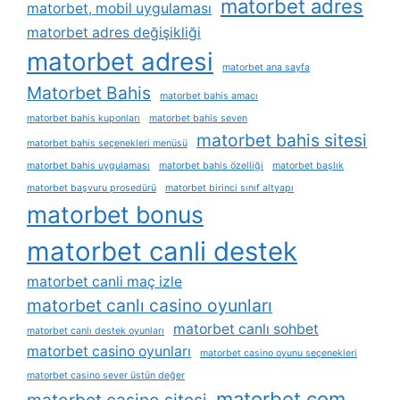
matorbet adres
matorbet, mobil uygulaması
matorbet adres değişikliği
matorbet adresi
matorbet ana sayfa
Matorbet Bahis
matorbet bahis amacı
matorbet bahis kuponları
matorbet bahis seven
matorbet bahis sitesi
matorbet bahis seçenekleri menüsü
matorbet bahis uygulaması
matorbet bahis özelliği
matorbet başlık
matorbet başvuru prosedürü
matorbet birinci sınıf altyapı
matorbet bonus
matorbet canli destek
matorbet canli maç izle
matorbet canlı casino oyunları
matorbet canlı sohbet
matorbet canlı destek oyunları
matorbet casino oyunları
matorbet casino oyunu seçenekleri
matorbet casino sever üstün değer
matorbet com