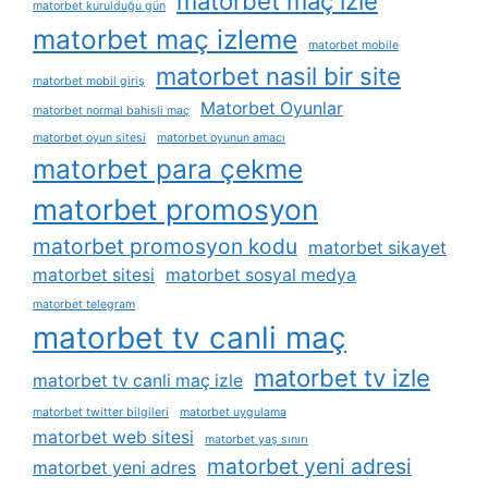
matorbet maç izle
matorbet kurulduğu gün
matorbet maç izleme
matorbet mobile
matorbet nasil bir site
matorbet mobil giriş
Matorbet Oyunlar
matorbet normal bahisli maç
matorbet oyun sitesi
matorbet oyunun amacı
matorbet para çekme
matorbet promosyon
matorbet promosyon kodu
matorbet sikayet
matorbet sitesi
matorbet sosyal medya
matorbet telegram
matorbet tv canli maç
matorbet tv izle
matorbet tv canli maç izle
matorbet twitter bilgileri
matorbet uygulama
matorbet web sitesi
matorbet yaş sınırı
matorbet yeni adresi
matorbet yeni adres