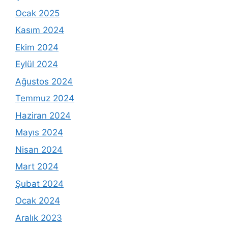
Ocak 2025
Kasım 2024
Ekim 2024
Eylül 2024
Ağustos 2024
Temmuz 2024
Haziran 2024
Mayıs 2024
Nisan 2024
Mart 2024
Şubat 2024
Ocak 2024
Aralık 2023