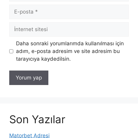
E-
posta
İnternet
sitesi
Daha sonraki yorumlarımda kullanılması için
adım, e-posta adresim ve site adresim bu
tarayıcıya kaydedilsin.
Son Yazılar
Matorbet Adresi