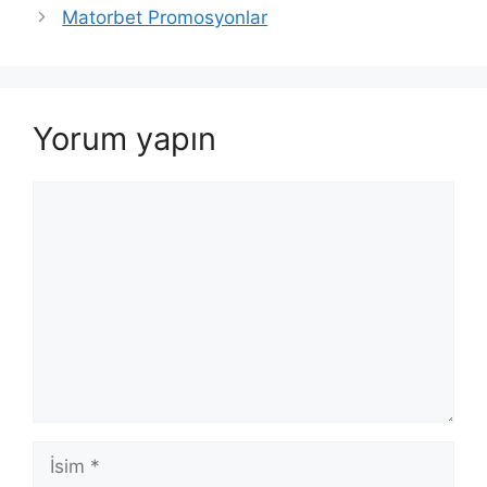
Matorbet Promosyonlar
Yorum yapın
Yorum
İsim