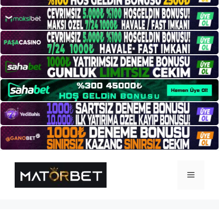
İçeriğe
atla
Menü