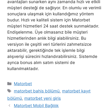
avantajları sunarken aynı zamanda hızlı ve etkili
müşteri desteği de sağlıyor. En olumlu ve verimli
sonuçlara ulaşmak için kullandığımız yöntem
budur. Hızlı ve kaliteli sistem için Matorbet
müşteri hizmetleri 24 saat destek sunmaktadır.
Endişelenme. Üye olmasanız bile müşteri
hizmetlerinden anlık bilgi alabilirsiniz. Bu
versiyon ile çeşitli veri türlerini zahmetsizce
aktarabilir, gerektiğinde tek işlemle bilgi
alışverişi sürecini hızlandırabilirsiniz. Sistemde
ayrıca bonus alım satım sistemi de
kullanılmaktadır.
Kategoriler
Matorbet
Etiketler
matorbet bahis bölümü
,
matorbet kayıt
bölümü
,
matorbet yeni giris
Matorbet Mobil Bağlılık