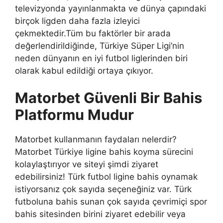
televizyonda yayınlanmakta ve dünya çapındaki
birçok ligden daha fazla izleyici
çekmektedir.Tüm bu faktörler bir arada
değerlendirildiğinde, Türkiye Süper Ligi’nin
neden dünyanın en iyi futbol liglerinden biri
olarak kabul edildiği ortaya çıkıyor.
Matorbet Güvenli Bir Bahis
Platformu Mudur
Matorbet kullanmanın faydaları nelerdir?
Matorbet Türkiye ligine bahis koyma sürecini
kolaylaştırıyor ve siteyi şimdi ziyaret
edebilirsiniz! Türk futbol ligine bahis oynamak
istiyorsanız çok sayıda seçeneğiniz var. Türk
futboluna bahis sunan çok sayıda çevrimiçi spor
bahis sitesinden birini ziyaret edebilir veya