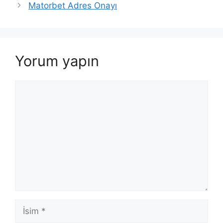
Matorbet Adres Onayı
Yorum yapın
Yorum
İsim