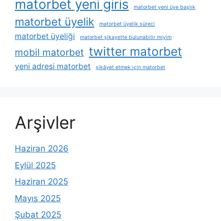
matorbet yeni giris
matorbet yeni üye başlık
matorbet üyelik
matorbet üyelik süreci
matorbet üyeliği
matorbet şikayette bulunabilir miyim
twitter matorbet
mobil matorbet
yeni adresi matorbet
şikâyet etmek i̇çin matorbet
Arşivler
Haziran 2026
Eylül 2025
Haziran 2025
Mayıs 2025
Şubat 2025