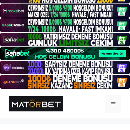
İçeriğe
atla
Menü