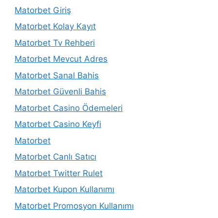
Matorbet Giriş
Matorbet Kolay Kayıt
Matorbet Tv Rehberi
Matorbet Mevcut Adres
Matorbet Sanal Bahis
Matorbet Güvenli Bahis
Matorbet Casino Ödemeleri
Matorbet Casino Keyfi
Matorbet
Matorbet Canlı Satıcı
Matorbet Twitter Rulet
Matorbet Kupon Kullanımı
Matorbet Promosyon Kullanımı