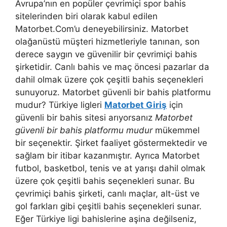
Avrupa’nın en popüler çevrimiçi spor bahis
sitelerinden biri olarak kabul edilen
Matorbet.Com’u deneyebilirsiniz. Matorbet
olağanüstü müşteri hizmetleriyle tanınan, son
derece saygın ve güvenilir bir çevrimiçi bahis
şirketidir. Canlı bahis ve maç öncesi pazarlar da
dahil olmak üzere çok çeşitli bahis seçenekleri
sunuyoruz. Matorbet güvenli bir bahis platformu
mudur? Türkiye ligleri
Matorbet Giriş
için
güvenli bir bahis sitesi arıyorsanız
Matorbet
güvenli bir bahis platformu mudur
mükemmel
bir seçenektir. Şirket faaliyet göstermektedir ve
sağlam bir itibar kazanmıştır. Ayrıca Matorbet
futbol, ​​basketbol, ​​tenis ve at yarışı dahil olmak
üzere çok çeşitli bahis seçenekleri sunar. Bu
çevrimiçi bahis şirketi, canlı maçlar, alt-üst ve
gol farkları gibi çeşitli bahis seçenekleri sunar.
Eğer Türkiye ligi bahislerine aşina değilseniz,