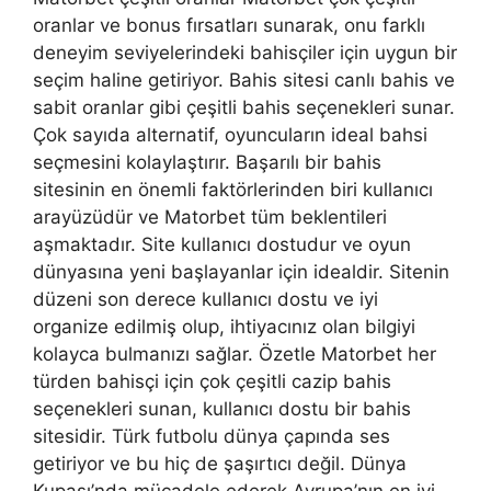
oranlar ve bonus fırsatları sunarak, onu farklı
deneyim seviyelerindeki bahisçiler için uygun bir
seçim haline getiriyor. Bahis sitesi canlı bahis ve
sabit oranlar gibi çeşitli bahis seçenekleri sunar.
Çok sayıda alternatif, oyuncuların ideal bahsi
seçmesini kolaylaştırır. Başarılı bir bahis
sitesinin en önemli faktörlerinden biri kullanıcı
arayüzüdür ve Matorbet tüm beklentileri
aşmaktadır. Site kullanıcı dostudur ve oyun
dünyasına yeni başlayanlar için idealdir. Sitenin
düzeni son derece kullanıcı dostu ve iyi
organize edilmiş olup, ihtiyacınız olan bilgiyi
kolayca bulmanızı sağlar. Özetle Matorbet her
türden bahisçi için çok çeşitli cazip bahis
seçenekleri sunan, kullanıcı dostu bir bahis
sitesidir. Türk futbolu dünya çapında ses
getiriyor ve bu hiç de şaşırtıcı değil. Dünya