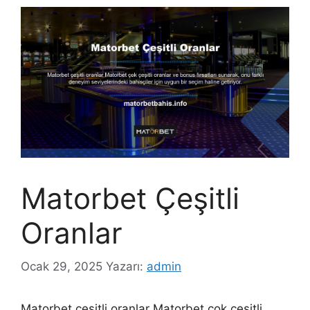
Matorbet Çeşitli
Oranlar
Ocak 29, 2025
Yazarı:
admin
Matorbet çeşitli oranlar Matorbet çok çeşitli