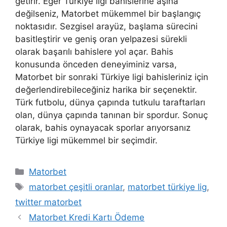
getirir. Eğer Türkiye ligi bahislerine aşina
değilseniz, Matorbet mükemmel bir başlangıç ​​
noktasıdır. Sezgisel arayüz, başlama sürecini
basitleştirir ve geniş oran yelpazesi sürekli
olarak başarılı bahislere yol açar. Bahis
konusunda önceden deneyiminiz varsa,
Matorbet bir sonraki Türkiye ligi bahisleriniz için
değerlendirebileceğiniz harika bir seçenektir.
Türk futbolu, dünya çapında tutkulu taraftarları
olan, dünya çapında tanınan bir spordur. Sonuç
olarak, bahis oynayacak sporlar arıyorsanız
Türkiye ligi mükemmel bir seçimdir.
Kategoriler
Matorbet
Etiketler
matorbet çeşitli oranlar
,
matorbet türkiye lig
,
twitter matorbet
Matorbet Kredi Kartı Ödeme